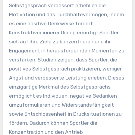
Selbstgespräch verbessert erheblich die
Motivation und das Durchhaltevermögen, indem
es eine positive Denkweise fördert.
Konstruktiver innerer Dialog ermutigt Sportler,
sich auf ihre Ziele zu konzentrieren und ihr
Engagement in herausfordernden Momenten zu
verstärken. Studien zeigen, dass Sportler, die
positives Selbstgespräch praktizieren, weniger
Angst und verbesserte Leistung erleben. Dieses
einzigartige Merkmal des Selbstgesprächs
ermöglicht es Individuen, negative Gedanken
umzuformulieren und Widerstandsfähigkeit
sowie Entschlossenheit in Drucksituationen zu
fördern. Dadurch können Sportler die
Konzentration und den Antrieb