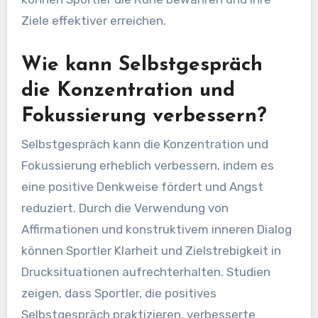
Ziele effektiver erreichen.
Wie kann Selbstgespräch
die Konzentration und
Fokussierung verbessern?
Selbstgespräch kann die Konzentration und
Fokussierung erheblich verbessern, indem es
eine positive Denkweise fördert und Angst
reduziert. Durch die Verwendung von
Affirmationen und konstruktivem inneren Dialog
können Sportler Klarheit und Zielstrebigkeit in
Drucksituationen aufrechterhalten. Studien
zeigen, dass Sportler, die positives
Selbstgespräch praktizieren, verbesserte