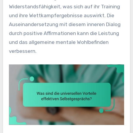
Widerstandsfähigkeit, was sich auf ihr Training
und ihre Wettkampfergebnisse auswirkt. Die
Auseinandersetzung mit diesem inneren Dialog
durch positive Affirmationen kann die Leistung
und das allgemeine mentale Wohlbefinden
verbessern.