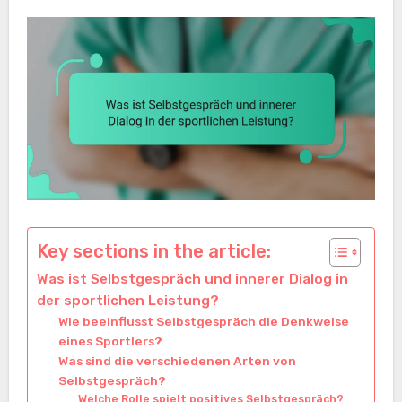
Key sections in the article:
Was ist Selbstgespräch und innerer Dialog in
der sportlichen Leistung?
Wie beeinflusst Selbstgespräch die Denkweise
eines Sportlers?
Was sind die verschiedenen Arten von
Selbstgespräch?
Welche Rolle spielt positives Selbstgespräch?