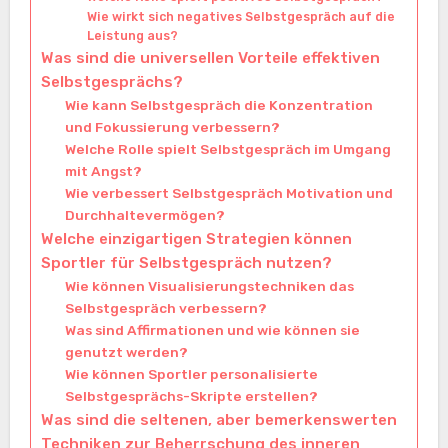
Wie wirkt sich negatives Selbstgespräch auf die
Leistung aus?
Was sind die universellen Vorteile effektiven
Selbstgesprächs?
Wie kann Selbstgespräch die Konzentration
und Fokussierung verbessern?
Welche Rolle spielt Selbstgespräch im Umgang
mit Angst?
Wie verbessert Selbstgespräch Motivation und
Durchhaltevermögen?
Welche einzigartigen Strategien können
Sportler für Selbstgespräch nutzen?
Wie können Visualisierungstechniken das
Selbstgespräch verbessern?
Was sind Affirmationen und wie können sie
genutzt werden?
Wie können Sportler personalisierte
Selbstgesprächs-Skripte erstellen?
Was sind die seltenen, aber bemerkenswerten
Techniken zur Beherrschung des inneren