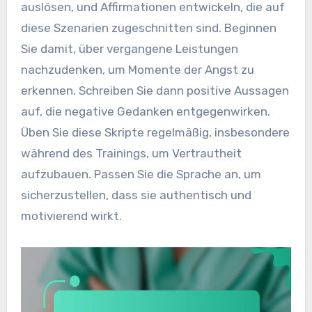
auslösen, und Affirmationen entwickeln, die auf
diese Szenarien zugeschnitten sind. Beginnen
Sie damit, über vergangene Leistungen
nachzudenken, um Momente der Angst zu
erkennen. Schreiben Sie dann positive Aussagen
auf, die negative Gedanken entgegenwirken.
Üben Sie diese Skripte regelmäßig, insbesondere
während des Trainings, um Vertrautheit
aufzubauen. Passen Sie die Sprache an, um
sicherzustellen, dass sie authentisch und
motivierend wirkt.