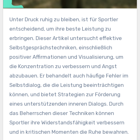
Unter Druck ruhig zu bleiben, ist für Sportler
entscheidend, um ihre beste Leistung zu
erbringen. Dieser Artikel untersucht effektive
Selbstgesprächstechniken, einschließlich
positiver Affirmationen und Visualisierung, um
die Konzentration zu verbessern und Angst
abzubauen. Er behandelt auch häufige Fehler im
Selbstdialog, die die Leistung beeinträchtigen
können, und bietet Strategien zur Förderung
eines unterstützenden inneren Dialogs. Durch
das Beherrschen dieser Techniken können
Sportler ihre Widerstandsfähigkeit verbessern
und in kritischen Momenten die Ruhe bewahren.