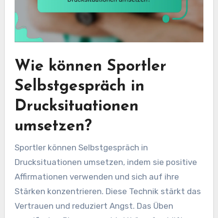
Wie können Sportler
Selbstgespräch in
Drucksituationen
umsetzen?
Sportler können Selbstgespräch in
Drucksituationen umsetzen, indem sie positive
Affirmationen verwenden und sich auf ihre
Stärken konzentrieren. Diese Technik stärkt das
Vertrauen und reduziert Angst. Das Üben