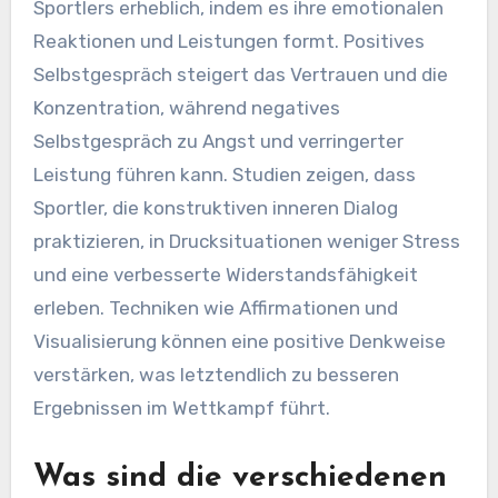
Sportlers erheblich, indem es ihre emotionalen
Reaktionen und Leistungen formt. Positives
Selbstgespräch steigert das Vertrauen und die
Konzentration, während negatives
Selbstgespräch zu Angst und verringerter
Leistung führen kann. Studien zeigen, dass
Sportler, die konstruktiven inneren Dialog
praktizieren, in Drucksituationen weniger Stress
und eine verbesserte Widerstandsfähigkeit
erleben. Techniken wie Affirmationen und
Visualisierung können eine positive Denkweise
verstärken, was letztendlich zu besseren
Ergebnissen im Wettkampf führt.
Was sind die verschiedenen