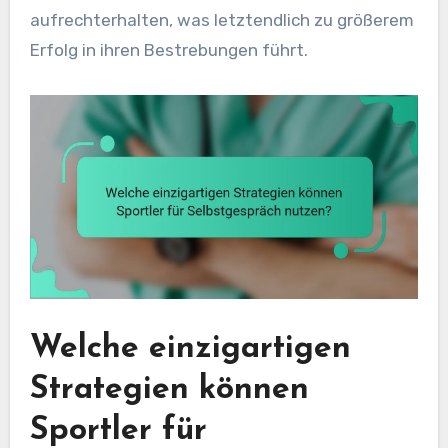
aufrechterhalten, was letztendlich zu größerem
Erfolg in ihren Bestrebungen führt.
Welche einzigartigen
Strategien können
Sportler für