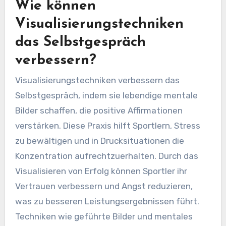
Wie können
Visualisierungstechniken
das Selbstgespräch
verbessern?
Visualisierungstechniken verbessern das
Selbstgespräch, indem sie lebendige mentale
Bilder schaffen, die positive Affirmationen
verstärken. Diese Praxis hilft Sportlern, Stress
zu bewältigen und in Drucksituationen die
Konzentration aufrechtzuerhalten. Durch das
Visualisieren von Erfolg können Sportler ihr
Vertrauen verbessern und Angst reduzieren,
was zu besseren Leistungsergebnissen führt.
Techniken wie geführte Bilder und mentales