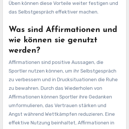
Üben können diese Vorteile weiter festigen und
das Selbstgespräch effektiver machen.
Was sind Affirmationen und
wie können sie genutzt
werden?
Affirmationen sind positive Aussagen, die
Sportler nutzen können, um ihr Selbstgespräch
zu verbessern und in Drucksituationen die Ruhe
zu bewahren. Durch das Wiederholen von
Affirmationen können Sportler ihre Gedanken
umformulieren, das Vertrauen stärken und
Angst während Wettkämpfen reduzieren. Eine
effektive Nutzung beinhaltet, Affirmationen in