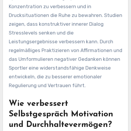
Konzentration zu verbessern und in
Drucksituationen die Ruhe zu bewahren. Studien
zeigen, dass konstruktiver innerer Dialog
Stresslevels senken und die
Leistungsergebnisse verbessern kann. Durch
regelmäßiges Praktizieren von Affirmationen und
das Umformulieren negativer Gedanken können
Sportler eine widerstandsfähige Denkweise
entwickeln, die zu besserer emotionaler
Regulierung und Vertrauen führt.
Wie verbessert
Selbstgespräch Motivation
und Durchhaltevermögen?