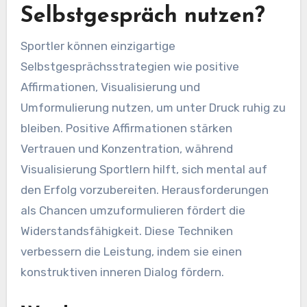
Selbstgespräch nutzen?
Sportler können einzigartige
Selbstgesprächsstrategien wie positive
Affirmationen, Visualisierung und
Umformulierung nutzen, um unter Druck ruhig zu
bleiben. Positive Affirmationen stärken
Vertrauen und Konzentration, während
Visualisierung Sportlern hilft, sich mental auf
den Erfolg vorzubereiten. Herausforderungen
als Chancen umzuformulieren fördert die
Widerstandsfähigkeit. Diese Techniken
verbessern die Leistung, indem sie einen
konstruktiven inneren Dialog fördern.