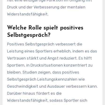
Druck und der Verbesserung der mentalen
Widerstandsfähigkeit.
Welche Rolle spielt positives
Selbstgespräch?
Positives Selbstgespräch verbessert die
Leistung eines Sportlers erheblich, indem es das
Vertrauen stärkt und Angst reduziert. Es hilft
Sportlern, in Drucksituationen konzentriert zu
bleiben. Studien zeigen, dass positives
Selbstgespräch Leistungskennzahlen wie
Geschwindigkeit und Ausdauer verbessern kann.
Darüber hinaus fördert es die
Widerstandsfähigkeit, sodass Sportler sich