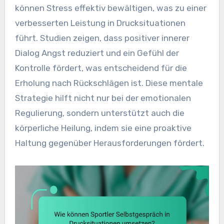
können Stress effektiv bewältigen, was zu einer
verbesserten Leistung in Drucksituationen
führt. Studien zeigen, dass positiver innerer
Dialog Angst reduziert und ein Gefühl der
Kontrolle fördert, was entscheidend für die
Erholung nach Rückschlägen ist. Diese mentale
Strategie hilft nicht nur bei der emotionalen
Regulierung, sondern unterstützt auch die
körperliche Heilung, indem sie eine proaktive
Haltung gegenüber Herausforderungen fördert.