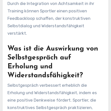
Durch die Integration von Achtsamkeit in ihr
Training können Sportler einen positiven
Feedbackloop schaffen, der konstruktiven
Selbstdialog und Widerstandsfähigkeit
verstärkt.
Was ist die Auswirkung von
Selbstgespräch auf
Erholung und
Widerstandsfähigkeit?
Selbstgespräch verbessert erheblich die
Erholung und Widerstandsfähigkeit, indem es
eine positive Denkweise fördert. Sportler, die
konstruktives Selbstgespräch praktizieren,