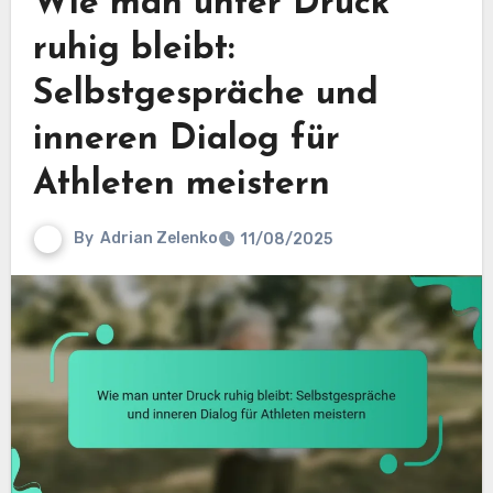
Wie man unter Druck
ruhig bleibt:
Selbstgespräche und
inneren Dialog für
Athleten meistern
By
Adrian Zelenko
11/08/2025