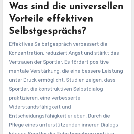
Was sind die universellen
Vorteile effektiven
Selbstgesprächs?
Effektives Selbstgespräch verbessert die
Konzentration, reduziert Angst und stärkt das
Vertrauen der Sportler. Es fördert positive
mentale Verstärkung, die eine bessere Leistung
unter Druck ermöglicht. Studien zeigen, dass
Sportler, die konstruktiven Selbstdialog
praktizieren, eine verbesserte
Widerstandsfähigkeit und
Entscheidungsfähigkeit erleben. Durch die
Pflege eines unterstützenden inneren Dialogs
können Sportler die Ruhe bewahren und ihre