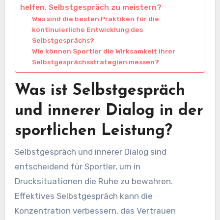
helfen, Selbstgespräch zu meistern?
Was sind die besten Praktiken für die
kontinuierliche Entwicklung des
Selbstgesprächs?
Wie können Sportler die Wirksamkeit ihrer
Selbstgesprächsstrategien messen?
Was ist Selbstgespräch
und innerer Dialog in der
sportlichen Leistung?
Selbstgespräch und innerer Dialog sind
entscheidend für Sportler, um in
Drucksituationen die Ruhe zu bewahren.
Effektives Selbstgespräch kann die
Konzentration verbessern, das Vertrauen