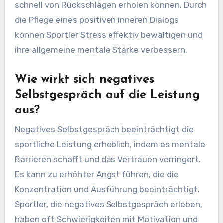
schnell von Rückschlägen erholen können. Durch
die Pflege eines positiven inneren Dialogs
können Sportler Stress effektiv bewältigen und
ihre allgemeine mentale Stärke verbessern.
Wie wirkt sich negatives
Selbstgespräch auf die Leistung
aus?
Negatives Selbstgespräch beeinträchtigt die
sportliche Leistung erheblich, indem es mentale
Barrieren schafft und das Vertrauen verringert.
Es kann zu erhöhter Angst führen, die die
Konzentration und Ausführung beeinträchtigt.
Sportler, die negatives Selbstgespräch erleben,
haben oft Schwierigkeiten mit Motivation und