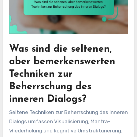
Was sind die seltenen,
aber bemerkenswerten
Techniken zur
Beherrschung des
inneren Dialogs?
Seltene Techniken zur Beherrschung des inneren
Dialogs umfassen Visualisierung, Mantra-
Wiederholung und kognitive Umstrukturierung.