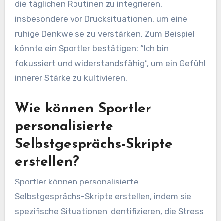
die täglichen Routinen zu integrieren,
insbesondere vor Drucksituationen, um eine
ruhige Denkweise zu verstärken. Zum Beispiel
könnte ein Sportler bestätigen: “Ich bin
fokussiert und widerstandsfähig”, um ein Gefühl
innerer Stärke zu kultivieren.
Wie können Sportler
personalisierte
Selbstgesprächs-Skripte
erstellen?
Sportler können personalisierte
Selbstgesprächs-Skripte erstellen, indem sie
spezifische Situationen identifizieren, die Stress