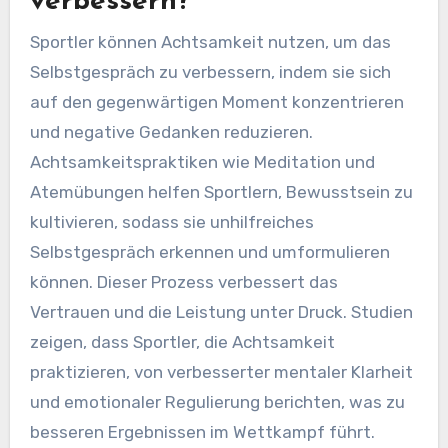
verbessern?
Sportler können Achtsamkeit nutzen, um das
Selbstgespräch zu verbessern, indem sie sich
auf den gegenwärtigen Moment konzentrieren
und negative Gedanken reduzieren.
Achtsamkeitspraktiken wie Meditation und
Atemübungen helfen Sportlern, Bewusstsein zu
kultivieren, sodass sie unhilfreiches
Selbstgespräch erkennen und umformulieren
können. Dieser Prozess verbessert das
Vertrauen und die Leistung unter Druck. Studien
zeigen, dass Sportler, die Achtsamkeit
praktizieren, von verbesserter mentaler Klarheit
und emotionaler Regulierung berichten, was zu
besseren Ergebnissen im Wettkampf führt.