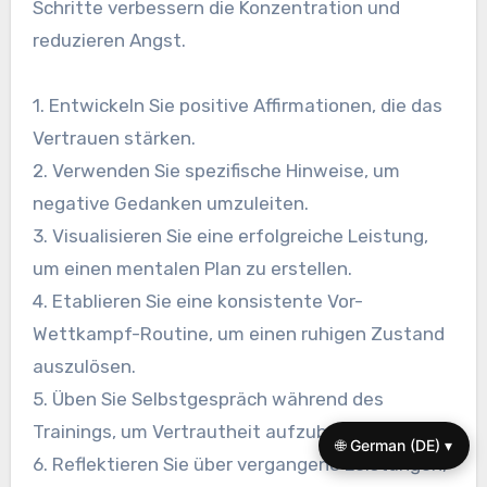
Schritte verbessern die Konzentration und
reduzieren Angst.
1. Entwickeln Sie positive Affirmationen, die das
Vertrauen stärken.
2. Verwenden Sie spezifische Hinweise, um
negative Gedanken umzuleiten.
3. Visualisieren Sie eine erfolgreiche Leistung,
um einen mentalen Plan zu erstellen.
4. Etablieren Sie eine konsistente Vor-
Wettkampf-Routine, um einen ruhigen Zustand
auszulösen.
5. Üben Sie Selbstgespräch während des
Trainings, um Vertrautheit aufzubauen.
🌐 German (DE) ▾
6. Reflektieren Sie über vergangene Leistungen,