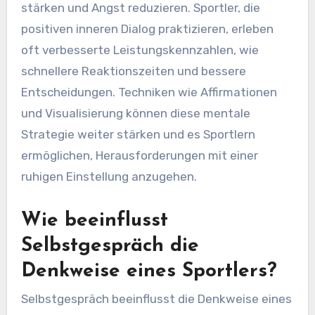
stärken und Angst reduzieren. Sportler, die
positiven inneren Dialog praktizieren, erleben
oft verbesserte Leistungskennzahlen, wie
schnellere Reaktionszeiten und bessere
Entscheidungen. Techniken wie Affirmationen
und Visualisierung können diese mentale
Strategie weiter stärken und es Sportlern
ermöglichen, Herausforderungen mit einer
ruhigen Einstellung anzugehen.
Wie beeinflusst
Selbstgespräch die
Denkweise eines Sportlers?
Selbstgespräch beeinflusst die Denkweise eines