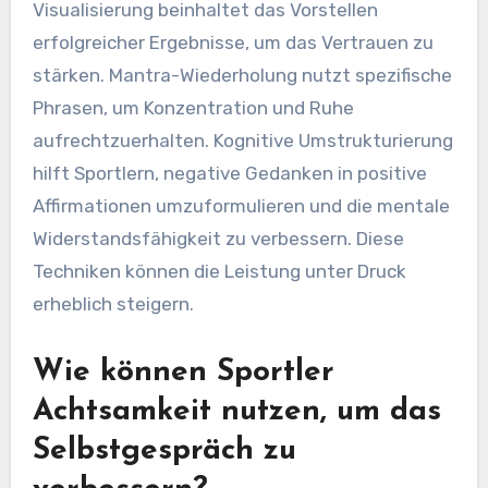
Visualisierung beinhaltet das Vorstellen
erfolgreicher Ergebnisse, um das Vertrauen zu
stärken. Mantra-Wiederholung nutzt spezifische
Phrasen, um Konzentration und Ruhe
aufrechtzuerhalten. Kognitive Umstrukturierung
hilft Sportlern, negative Gedanken in positive
Affirmationen umzuformulieren und die mentale
Widerstandsfähigkeit zu verbessern. Diese
Techniken können die Leistung unter Druck
erheblich steigern.
Wie können Sportler
Achtsamkeit nutzen, um das
Selbstgespräch zu