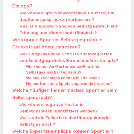
Dialogs?
Wie können Sportler Achtsamkeit nutzen, um
das Selbstgespräch zu verbessern?
Was ist die Auswirkung von Selbstgespräch auf
Erholung und Widerstandsfähigkeit?
Wie können Sportler Selbstgespräch in
Drucksituationen umsetzen?
Was sind praktische Schritte zur Integration
von Selbstgespräch während des Wettkampfs?
Wie können Vor-Performance-Routinen
Selbstgespräch integrieren?
Welche Techniken können in kritischen
Momenten eines Spiels angewendet werden?
Welche häufigen Fehler machen Sportler beim
Selbstgespräch?
Wie können negative Muster im
Selbstgespräch identifiziert werden?
Was sind die Fallstricke des Überdenkens im
Selbstgespräch?
Welche Experteneinblicke können Sportlern