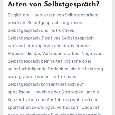
Arten von Selbstgespräch?
Es gibt drei Hauptarten von Selbstgespräch:
positives Selbstgespräch, negatives
Selbstgespräch und instruktives
Selbstgespräch. Positives Selbstgespräch
umfasst ermutigende und motivierende
Phrasen, die das Vertrauen stärken. Negatives
Selbstgespräch beinhaltet kritische oder
selbstschädigende Gedanken, die die Leistung
untergraben können. Instruktives
Selbstgespräch konzentriert sich auf
spezifische Hinweise oder Strategien, um die
Konzentration und Ausführung während der
sportlichen Leistung zu verbessern. Jede Art
hat eine einzigartige Funktion im Umgang mit