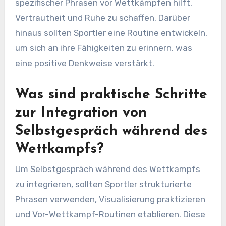
spezifischer Phrasen vor Wettkämpfen hilft,
Vertrautheit und Ruhe zu schaffen. Darüber
hinaus sollten Sportler eine Routine entwickeln,
um sich an ihre Fähigkeiten zu erinnern, was
eine positive Denkweise verstärkt.
Was sind praktische Schritte
zur Integration von
Selbstgespräch während des
Wettkampfs?
Um Selbstgespräch während des Wettkampfs
zu integrieren, sollten Sportler strukturierte
Phrasen verwenden, Visualisierung praktizieren
und Vor-Wettkampf-Routinen etablieren. Diese