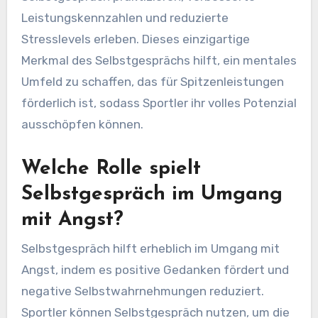
Leistungskennzahlen und reduzierte
Stresslevels erleben. Dieses einzigartige
Merkmal des Selbstgesprächs hilft, ein mentales
Umfeld zu schaffen, das für Spitzenleistungen
förderlich ist, sodass Sportler ihr volles Potenzial
ausschöpfen können.
Welche Rolle spielt
Selbstgespräch im Umgang
mit Angst?
Selbstgespräch hilft erheblich im Umgang mit
Angst, indem es positive Gedanken fördert und
negative Selbstwahrnehmungen reduziert.
Sportler können Selbstgespräch nutzen, um die