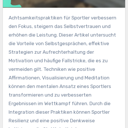
Achtsamkeitspraktiken für Sportler verbessern
den Fokus, steigern das Selbstvertrauen und
erhöhen die Leistung. Dieser Artikel untersucht
die Vorteile von Selbstgesprächen, effektive
Strategien zur Aufrechterhaltung der
Motivation und häufige Fallstricke, die es zu
vermeiden gilt. Techniken wie positive
Affirmationen, Visualisierung und Meditation
können den mentalen Ansatz eines Sportlers
transformieren und zu verbesserten
Ergebnissen im Wettkampf führen. Durch die
Integration dieser Praktiken können Sportler
Resilienz und eine positive Denkweise