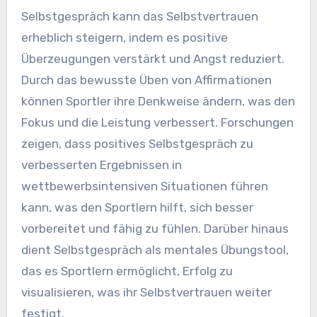
Selbstgespräch kann das Selbstvertrauen
erheblich steigern, indem es positive
Überzeugungen verstärkt und Angst reduziert.
Durch das bewusste Üben von Affirmationen
können Sportler ihre Denkweise ändern, was den
Fokus und die Leistung verbessert. Forschungen
zeigen, dass positives Selbstgespräch zu
verbesserten Ergebnissen in
wettbewerbsintensiven Situationen führen
kann, was den Sportlern hilft, sich besser
vorbereitet und fähig zu fühlen. Darüber hinaus
dient Selbstgespräch als mentales Übungstool,
das es Sportlern ermöglicht, Erfolg zu
visualisieren, was ihr Selbstvertrauen weiter
festigt.