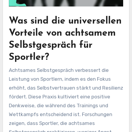
Was sind die universellen
Vorteile von achtsamem
Selbstgespräch für
Sportler?
Achtsames Selbstgespräch verbessert die
Leistung von Sportlern, indem es den Fokus
erhöht, das Selbstvertrauen stärkt und Resilienz
fördert. Diese Praxis kultiviert eine positive
Denkweise, die während des Trainings und
Wettkampfs entscheidend ist. Forschungen
zeigen, dass Sportler, die achtsames
Selbstgespräch praktizieren, weniger Angst