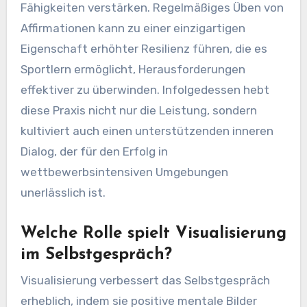
Fähigkeiten verstärken. Regelmäßiges Üben von
Affirmationen kann zu einer einzigartigen
Eigenschaft erhöhter Resilienz führen, die es
Sportlern ermöglicht, Herausforderungen
effektiver zu überwinden. Infolgedessen hebt
diese Praxis nicht nur die Leistung, sondern
kultiviert auch einen unterstützenden inneren
Dialog, der für den Erfolg in
wettbewerbsintensiven Umgebungen
unerlässlich ist.
Welche Rolle spielt Visualisierung
im Selbstgespräch?
Visualisierung verbessert das Selbstgespräch
erheblich, indem sie positive mentale Bilder