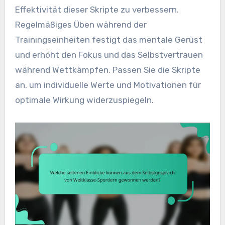
Effektivität dieser Skripte zu verbessern.
Regelmäßiges Üben während der
Trainingseinheiten festigt das mentale Gerüst
und erhöht den Fokus und das Selbstvertrauen
während Wettkämpfen. Passen Sie die Skripte
an, um individuelle Werte und Motivationen für
optimale Wirkung widerzuspiegeln.