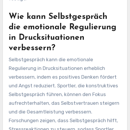
Wie kann Selbstgespräch
die emotionale Regulierung
in Drucksituationen
verbessern?
Selbstgespräch kann die emotionale
Regulierung in Drucksituationen erheblich
verbessern, indem es positives Denken fördert
und Angst reduziert. Sportler, die konstruktives
Selbstgespräch führen, können den Fokus
aufrechterhalten, das Selbstvertrauen steigern
und die Gesamtleistung verbessern.
Forschungen zeigen, dass Selbstgespräch hilft,
Stressreaktionen zu steuern, sodass Sportler