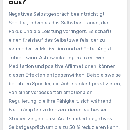
aus?
Negatives Selbstgespräch beeinträchtigt
Sportler, indem es das Selbstvertrauen, den
Fokus und die Leistung verringert. Es schafft
einen Kreislauf des Selbstzweifels, der zu
verminderter Motivation und erhöhter Angst
führen kann. Achtsamkeitspraktiken, wie
Meditation und positive Affirmationen, können
diesen Effekten entgegenwirken. Beispielsweise
berichten Sportler, die Achtsamkeit praktizieren,
von einer verbesserten emotionalen
Regulierung, die ihre Fähigkeit, sich während
Wettkämpfen zu konzentrieren, verbessert.
Studien zeigen, dass Achtsamkeit negatives
Selbstgespräch um bis zu 50 % reduzieren kann,