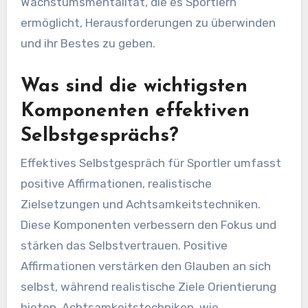
Wachstumsmentalität, die es Sportlern
ermöglicht, Herausforderungen zu überwinden
und ihr Bestes zu geben.
Was sind die wichtigsten
Komponenten effektiven
Selbstgesprächs?
Effektives Selbstgespräch für Sportler umfasst
positive Affirmationen, realistische
Zielsetzungen und Achtsamkeitstechniken.
Diese Komponenten verbessern den Fokus und
stärken das Selbstvertrauen. Positive
Affirmationen verstärken den Glauben an sich
selbst, während realistische Ziele Orientierung
bieten. Achtsamkeitstechniken, wie