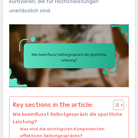
kultivieren, die für Höchstleistungen
unerlässlich sind.
Key sections in the article:
Wie beeinflusst Selbstgespräch die sportliche
Leistung?
Was sind die wichtigsten Komponenten
effektiven Selbstgesprächs?