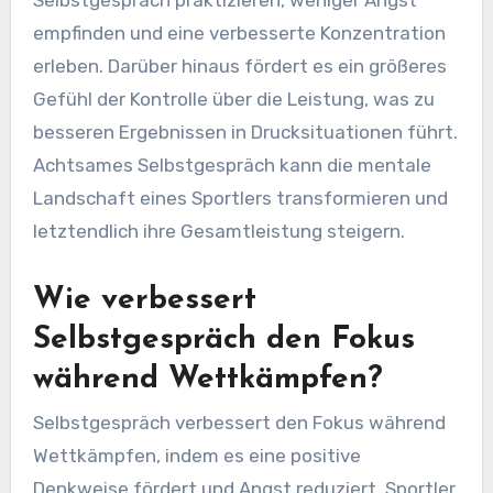
empfinden und eine verbesserte Konzentration
erleben. Darüber hinaus fördert es ein größeres
Gefühl der Kontrolle über die Leistung, was zu
besseren Ergebnissen in Drucksituationen führt.
Achtsames Selbstgespräch kann die mentale
Landschaft eines Sportlers transformieren und
letztendlich ihre Gesamtleistung steigern.
Wie verbessert
Selbstgespräch den Fokus
während Wettkämpfen?
Selbstgespräch verbessert den Fokus während
Wettkämpfen, indem es eine positive
Denkweise fördert und Angst reduziert. Sportler,