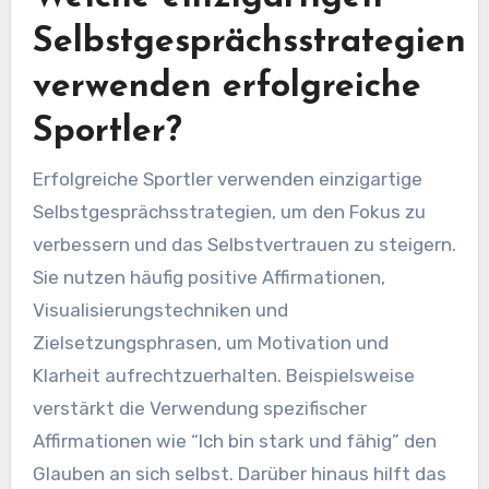
Selbstgesprächsstrategien
verwenden erfolgreiche
Sportler?
Erfolgreiche Sportler verwenden einzigartige
Selbstgesprächsstrategien, um den Fokus zu
verbessern und das Selbstvertrauen zu steigern.
Sie nutzen häufig positive Affirmationen,
Visualisierungstechniken und
Zielsetzungsphrasen, um Motivation und
Klarheit aufrechtzuerhalten. Beispielsweise
verstärkt die Verwendung spezifischer
Affirmationen wie “Ich bin stark und fähig” den
Glauben an sich selbst. Darüber hinaus hilft das