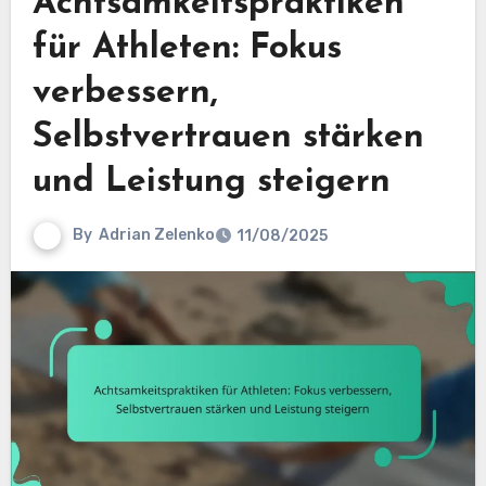
Achtsamkeitspraktiken
für Athleten: Fokus
verbessern,
Selbstvertrauen stärken
und Leistung steigern
By
Adrian Zelenko
11/08/2025