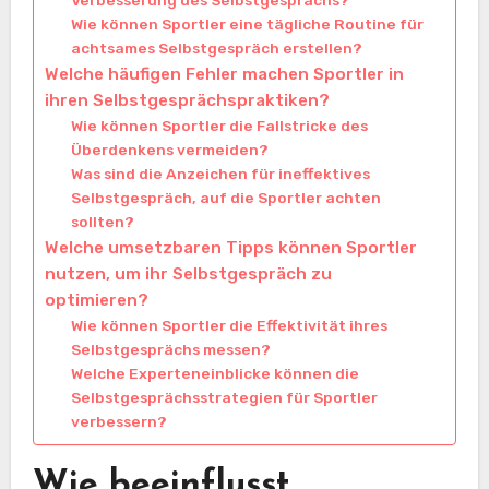
Wie können Sportler eine tägliche Routine für
achtsames Selbstgespräch erstellen?
Welche häufigen Fehler machen Sportler in
ihren Selbstgesprächspraktiken?
Wie können Sportler die Fallstricke des
Überdenkens vermeiden?
Was sind die Anzeichen für ineffektives
Selbstgespräch, auf die Sportler achten
sollten?
Welche umsetzbaren Tipps können Sportler
nutzen, um ihr Selbstgespräch zu
optimieren?
Wie können Sportler die Effektivität ihres
Selbstgesprächs messen?
Welche Experteneinblicke können die
Selbstgesprächsstrategien für Sportler
verbessern?
Wie beeinflusst