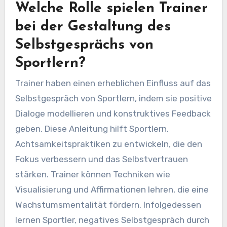
Welche Rolle spielen Trainer
bei der Gestaltung des
Selbstgesprächs von
Sportlern?
Trainer haben einen erheblichen Einfluss auf das
Selbstgespräch von Sportlern, indem sie positive
Dialoge modellieren und konstruktives Feedback
geben. Diese Anleitung hilft Sportlern,
Achtsamkeitspraktiken zu entwickeln, die den
Fokus verbessern und das Selbstvertrauen
stärken. Trainer können Techniken wie
Visualisierung und Affirmationen lehren, die eine
Wachstumsmentalität fördern. Infolgedessen
lernen Sportler, negatives Selbstgespräch durch