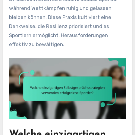
während Wettkämpfen ruhig und gelassen
bleiben können. Diese Praxis kultiviert eine
Denkweise, die Resilienz priorisiert und es
Sportlern ermöglicht, Herausforderungen
effektiv zu bewältigen.
Welche einzigartigen