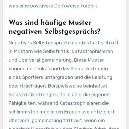
was eine positivere Denkweise fördert.
Was sind häufige Muster
negativen Selbstgesprächs?
Negatives Selbstgespräch manifestiert sich oft
in Mustern wie Selbstkritik, Katastrophisieren
und Überverallgemeinerung. Diese Muster
können den Fokus und das Selbstvertrauen
eines Sportlers untergraben und die Leistung
beeinträchtigen. Beispielsweise beinhaltet
Selbstkritik strenge Urteile über die eigenen
Fähigkeiten, während Katastrophisieren die
schlimmsten möglichen Ergebnisse antizipiert.
Überverallgemeinerung tritt auf, wenn ein
einzelner Misserfolg zu dem Glauben führt, dass