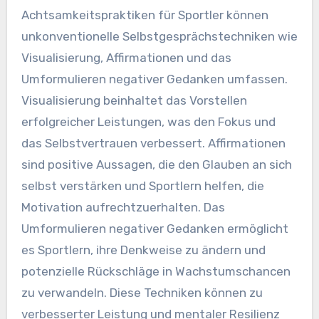
Achtsamkeitspraktiken für Sportler können
unkonventionelle Selbstgesprächstechniken wie
Visualisierung, Affirmationen und das
Umformulieren negativer Gedanken umfassen.
Visualisierung beinhaltet das Vorstellen
erfolgreicher Leistungen, was den Fokus und
das Selbstvertrauen verbessert. Affirmationen
sind positive Aussagen, die den Glauben an sich
selbst verstärken und Sportlern helfen, die
Motivation aufrechtzuerhalten. Das
Umformulieren negativer Gedanken ermöglicht
es Sportlern, ihre Denkweise zu ändern und
potenzielle Rückschläge in Wachstumschancen
zu verwandeln. Diese Techniken können zu
verbesserter Leistung und mentaler Resilienz