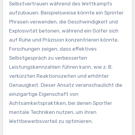
Selbstvertrauen während des Wettkampfs
aufzubauen. Beispielsweise könnte ein Sprinter
Phrasen verwenden, die Geschwindigkeit und
Explosivität betonen, während ein Golfer sich
auf Ruhe und Präzision konzentrieren könnte.
Forschungen zeigen, dass effektives
Selbstgespräch zu verbesserten
Leistungskennzahlen führen kann, wie z. B.
verkürzten Reaktionszeiten und erhöhter
Genauigkeit. Dieser Ansatz veranschaulicht die
einzigartige Eigenschaft von
Achtsamkeitspraktiken, bei denen Sportler
mentale Techniken nutzen, um ihren
Wettbewerbsvorteil zu optimieren.