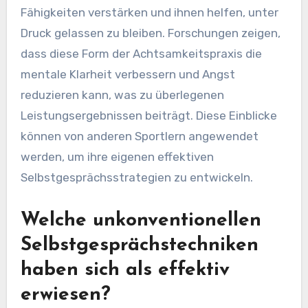
Fähigkeiten verstärken und ihnen helfen, unter
Druck gelassen zu bleiben. Forschungen zeigen,
dass diese Form der Achtsamkeitspraxis die
mentale Klarheit verbessern und Angst
reduzieren kann, was zu überlegenen
Leistungsergebnissen beiträgt. Diese Einblicke
können von anderen Sportlern angewendet
werden, um ihre eigenen effektiven
Selbstgesprächsstrategien zu entwickeln.
Welche unkonventionellen
Selbstgesprächstechniken
haben sich als effektiv
erwiesen?