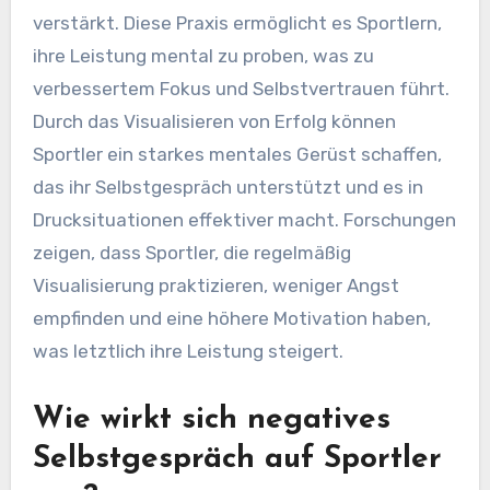
verstärkt. Diese Praxis ermöglicht es Sportlern,
ihre Leistung mental zu proben, was zu
verbessertem Fokus und Selbstvertrauen führt.
Durch das Visualisieren von Erfolg können
Sportler ein starkes mentales Gerüst schaffen,
das ihr Selbstgespräch unterstützt und es in
Drucksituationen effektiver macht. Forschungen
zeigen, dass Sportler, die regelmäßig
Visualisierung praktizieren, weniger Angst
empfinden und eine höhere Motivation haben,
was letztlich ihre Leistung steigert.
Wie wirkt sich negatives
Selbstgespräch auf Sportler