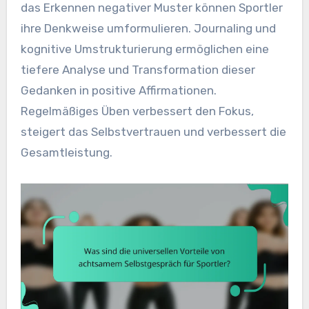
das Erkennen negativer Muster können Sportler
ihre Denkweise umformulieren. Journaling und
kognitive Umstrukturierung ermöglichen eine
tiefere Analyse und Transformation dieser
Gedanken in positive Affirmationen.
Regelmäßiges Üben verbessert den Fokus,
steigert das Selbstvertrauen und verbessert die
Gesamtleistung.