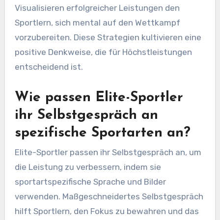
Visualisieren erfolgreicher Leistungen den
Sportlern, sich mental auf den Wettkampf
vorzubereiten. Diese Strategien kultivieren eine
positive Denkweise, die für Höchstleistungen
entscheidend ist.
Wie passen Elite-Sportler
ihr Selbstgespräch an
spezifische Sportarten an?
Elite-Sportler passen ihr Selbstgespräch an, um
die Leistung zu verbessern, indem sie
sportartspezifische Sprache und Bilder
verwenden. Maßgeschneidertes Selbstgespräch
hilft Sportlern, den Fokus zu bewahren und das