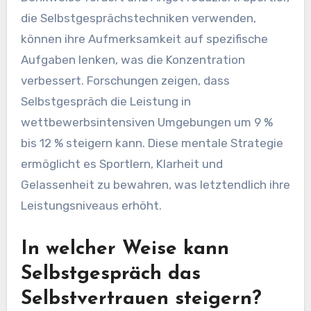
die Selbstgesprächstechniken verwenden,
können ihre Aufmerksamkeit auf spezifische
Aufgaben lenken, was die Konzentration
verbessert. Forschungen zeigen, dass
Selbstgespräch die Leistung in
wettbewerbsintensiven Umgebungen um 9 %
bis 12 % steigern kann. Diese mentale Strategie
ermöglicht es Sportlern, Klarheit und
Gelassenheit zu bewahren, was letztendlich ihre
Leistungsniveaus erhöht.
In welcher Weise kann
Selbstgespräch das
Selbstvertrauen steigern?