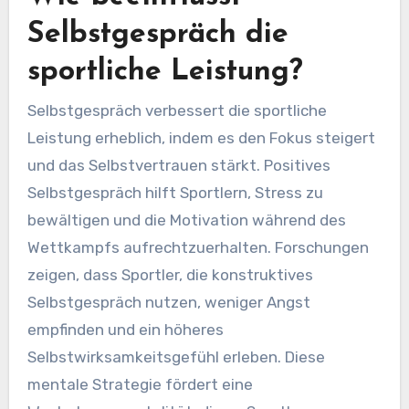
Selbstgespräch die
sportliche Leistung?
Selbstgespräch verbessert die sportliche
Leistung erheblich, indem es den Fokus steigert
und das Selbstvertrauen stärkt. Positives
Selbstgespräch hilft Sportlern, Stress zu
bewältigen und die Motivation während des
Wettkampfs aufrechtzuerhalten. Forschungen
zeigen, dass Sportler, die konstruktives
Selbstgespräch nutzen, weniger Angst
empfinden und ein höheres
Selbstwirksamkeitsgefühl erleben. Diese
mentale Strategie fördert eine