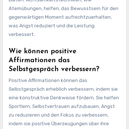
Atemübungen, helfen, das Bewusstsein für den
gegenwärtigen Moment aufrechtzuerhalten,
was Angst reduziert und die Leistung
verbessert.
Wie können positive
Affirmationen das
Selbstgespräch verbessern?
Positive Affirmationen können das
Selbstgespräch erheblich verbessern, indem sie
eine konstruktive Denkweise fördern. Sie helfen
Sportlern, Selbstvertrauen aufzubauen, Angst
zu reduzieren und den Fokus zu verbessern,
indem sie positive Überzeugungen über ihre