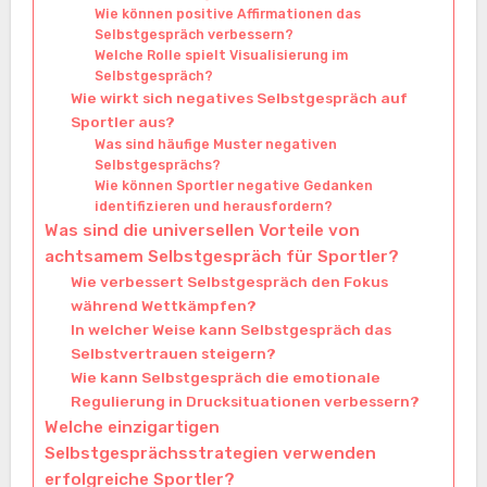
Wie können positive Affirmationen das
Selbstgespräch verbessern?
Welche Rolle spielt Visualisierung im
Selbstgespräch?
Wie wirkt sich negatives Selbstgespräch auf
Sportler aus?
Was sind häufige Muster negativen
Selbstgesprächs?
Wie können Sportler negative Gedanken
identifizieren und herausfordern?
Was sind die universellen Vorteile von
achtsamem Selbstgespräch für Sportler?
Wie verbessert Selbstgespräch den Fokus
während Wettkämpfen?
In welcher Weise kann Selbstgespräch das
Selbstvertrauen steigern?
Wie kann Selbstgespräch die emotionale
Regulierung in Drucksituationen verbessern?
Welche einzigartigen
Selbstgesprächsstrategien verwenden
erfolgreiche Sportler?