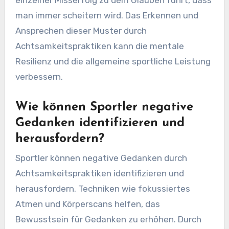
man immer scheitern wird. Das Erkennen und
Ansprechen dieser Muster durch
Achtsamkeitspraktiken kann die mentale
Resilienz und die allgemeine sportliche Leistung
verbessern.
Wie können Sportler negative
Gedanken identifizieren und
herausfordern?
Sportler können negative Gedanken durch
Achtsamkeitspraktiken identifizieren und
herausfordern. Techniken wie fokussiertes
Atmen und Körperscans helfen, das
Bewusstsein für Gedanken zu erhöhen. Durch