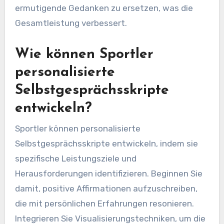
ermutigende Gedanken zu ersetzen, was die
Gesamtleistung verbessert.
Wie können Sportler
personalisierte
Selbstgesprächsskripte
entwickeln?
Sportler können personalisierte
Selbstgesprächsskripte entwickeln, indem sie
spezifische Leistungsziele und
Herausforderungen identifizieren. Beginnen Sie
damit, positive Affirmationen aufzuschreiben,
die mit persönlichen Erfahrungen resonieren.
Integrieren Sie Visualisierungstechniken, um die