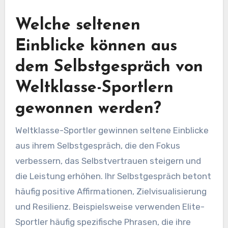
Welche seltenen
Einblicke können aus
dem Selbstgespräch von
Weltklasse-Sportlern
gewonnen werden?
Weltklasse-Sportler gewinnen seltene Einblicke
aus ihrem Selbstgespräch, die den Fokus
verbessern, das Selbstvertrauen steigern und
die Leistung erhöhen. Ihr Selbstgespräch betont
häufig positive Affirmationen, Zielvisualisierung
und Resilienz. Beispielsweise verwenden Elite-
Sportler häufig spezifische Phrasen, die ihre