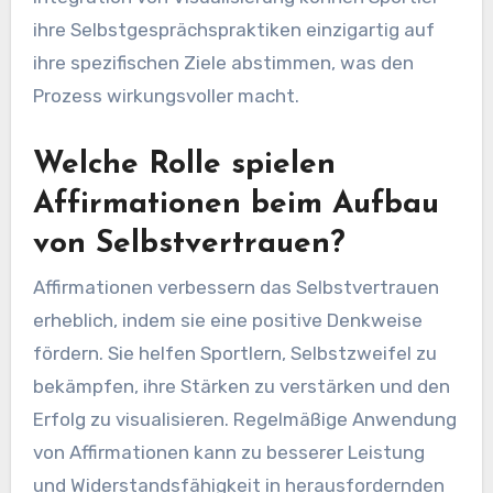
ihre Selbstgesprächspraktiken einzigartig auf
ihre spezifischen Ziele abstimmen, was den
Prozess wirkungsvoller macht.
Welche Rolle spielen
Affirmationen beim Aufbau
von Selbstvertrauen?
Affirmationen verbessern das Selbstvertrauen
erheblich, indem sie eine positive Denkweise
fördern. Sie helfen Sportlern, Selbstzweifel zu
bekämpfen, ihre Stärken zu verstärken und den
Erfolg zu visualisieren. Regelmäßige Anwendung
von Affirmationen kann zu besserer Leistung
und Widerstandsfähigkeit in herausfordernden