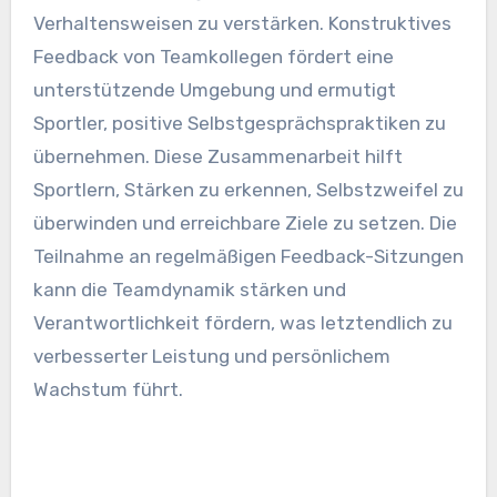
Verhaltensweisen zu verstärken. Konstruktives
Feedback von Teamkollegen fördert eine
unterstützende Umgebung und ermutigt
Sportler, positive Selbstgesprächspraktiken zu
übernehmen. Diese Zusammenarbeit hilft
Sportlern, Stärken zu erkennen, Selbstzweifel zu
überwinden und erreichbare Ziele zu setzen. Die
Teilnahme an regelmäßigen Feedback-Sitzungen
kann die Teamdynamik stärken und
Verantwortlichkeit fördern, was letztendlich zu
verbesserter Leistung und persönlichem
Wachstum führt.