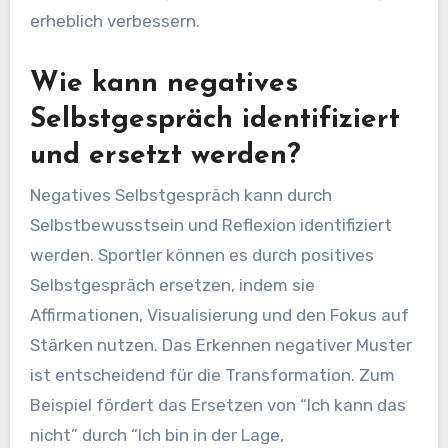
erheblich verbessern.
Wie kann negatives
Selbstgespräch identifiziert
und ersetzt werden?
Negatives Selbstgespräch kann durch
Selbstbewusstsein und Reflexion identifiziert
werden. Sportler können es durch positives
Selbstgespräch ersetzen, indem sie
Affirmationen, Visualisierung und den Fokus auf
Stärken nutzen. Das Erkennen negativer Muster
ist entscheidend für die Transformation. Zum
Beispiel fördert das Ersetzen von “Ich kann das
nicht” durch “Ich bin in der Lage,