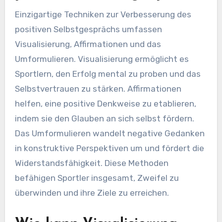
Einzigartige Techniken zur Verbesserung des
positiven Selbstgesprächs umfassen
Visualisierung, Affirmationen und das
Umformulieren. Visualisierung ermöglicht es
Sportlern, den Erfolg mental zu proben und das
Selbstvertrauen zu stärken. Affirmationen
helfen, eine positive Denkweise zu etablieren,
indem sie den Glauben an sich selbst fördern.
Das Umformulieren wandelt negative Gedanken
in konstruktive Perspektiven um und fördert die
Widerstandsfähigkeit. Diese Methoden
befähigen Sportler insgesamt, Zweifel zu
überwinden und ihre Ziele zu erreichen.