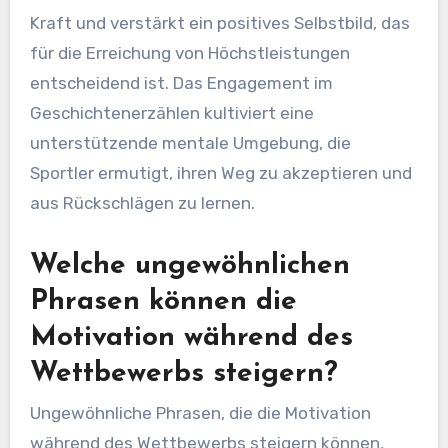
Kraft und verstärkt ein positives Selbstbild, das
für die Erreichung von Höchstleistungen
entscheidend ist. Das Engagement im
Geschichtenerzählen kultiviert eine
unterstützende mentale Umgebung, die
Sportler ermutigt, ihren Weg zu akzeptieren und
aus Rückschlägen zu lernen.
Welche ungewöhnlichen
Phrasen können die
Motivation während des
Wettbewerbs steigern?
Ungewöhnliche Phrasen, die die Motivation
während des Wettbewerbs steigern können,