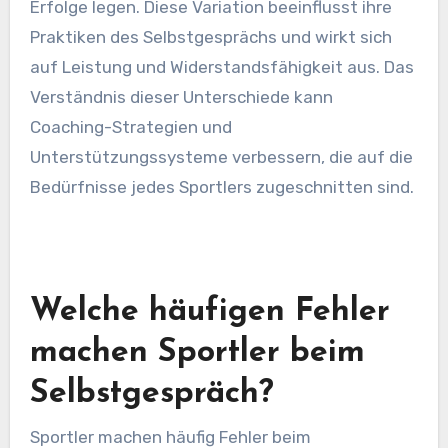
Erfolge legen. Diese Variation beeinflusst ihre
Praktiken des Selbstgesprächs und wirkt sich
auf Leistung und Widerstandsfähigkeit aus. Das
Verständnis dieser Unterschiede kann
Coaching-Strategien und
Unterstützungssysteme verbessern, die auf die
Bedürfnisse jedes Sportlers zugeschnitten sind.
Welche häufigen Fehler
machen Sportler beim
Selbstgespräch?
Sportler machen häufig Fehler beim