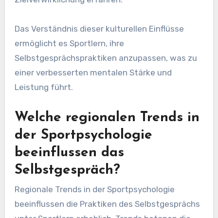
Das Verständnis dieser kulturellen Einflüsse
ermöglicht es Sportlern, ihre
Selbstgesprächspraktiken anzupassen, was zu
einer verbesserten mentalen Stärke und
Leistung führt.
Welche regionalen Trends in
der Sportpsychologie
beeinflussen das
Selbstgespräch?
Regionale Trends in der Sportpsychologie
beeinflussen die Praktiken des Selbstgesprächs