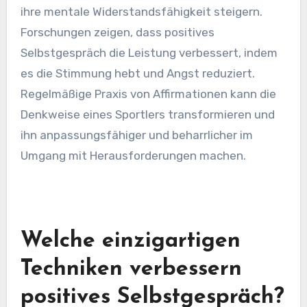
ihre mentale Widerstandsfähigkeit steigern.
Forschungen zeigen, dass positives
Selbstgespräch die Leistung verbessert, indem
es die Stimmung hebt und Angst reduziert.
Regelmäßige Praxis von Affirmationen kann die
Denkweise eines Sportlers transformieren und
ihn anpassungsfähiger und beharrlicher im
Umgang mit Herausforderungen machen.
Welche einzigartigen
Techniken verbessern
positives Selbstgespräch?