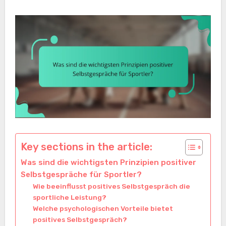
Key sections in the article:
Was sind die wichtigsten Prinzipien positiver
Selbstgespräche für Sportler?
Wie beeinflusst positives Selbstgespräch die
sportliche Leistung?
Welche psychologischen Vorteile bietet
positives Selbstgespräch?