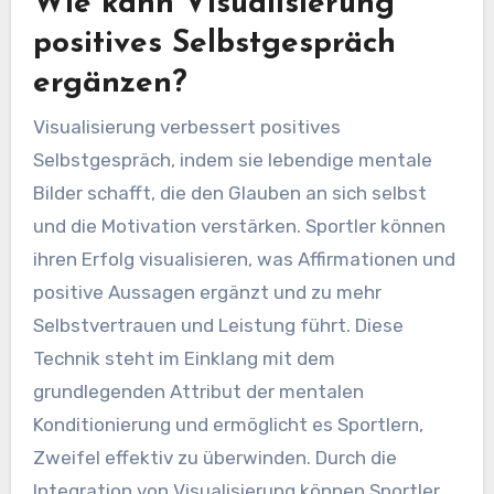
Wie kann Visualisierung
positives Selbstgespräch
ergänzen?
Visualisierung verbessert positives
Selbstgespräch, indem sie lebendige mentale
Bilder schafft, die den Glauben an sich selbst
und die Motivation verstärken. Sportler können
ihren Erfolg visualisieren, was Affirmationen und
positive Aussagen ergänzt und zu mehr
Selbstvertrauen und Leistung führt. Diese
Technik steht im Einklang mit dem
grundlegenden Attribut der mentalen
Konditionierung und ermöglicht es Sportlern,
Zweifel effektiv zu überwinden. Durch die
Integration von Visualisierung können Sportler