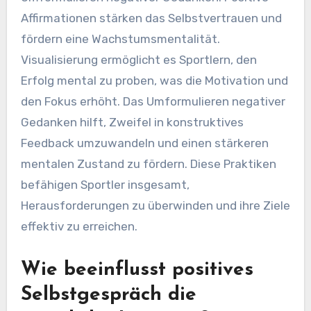
Affirmationen stärken das Selbstvertrauen und
fördern eine Wachstumsmentalität.
Visualisierung ermöglicht es Sportlern, den
Erfolg mental zu proben, was die Motivation und
den Fokus erhöht. Das Umformulieren negativer
Gedanken hilft, Zweifel in konstruktives
Feedback umzuwandeln und einen stärkeren
mentalen Zustand zu fördern. Diese Praktiken
befähigen Sportler insgesamt,
Herausforderungen zu überwinden und ihre Ziele
effektiv zu erreichen.
Wie beeinflusst positives
Selbstgespräch die