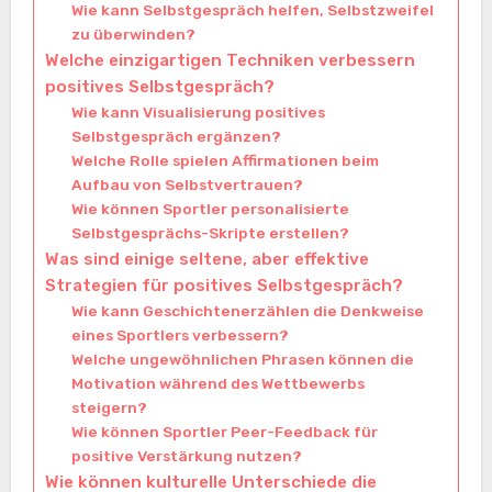
Wie kann Selbstgespräch helfen, Selbstzweifel
zu überwinden?
Welche einzigartigen Techniken verbessern
positives Selbstgespräch?
Wie kann Visualisierung positives
Selbstgespräch ergänzen?
Welche Rolle spielen Affirmationen beim
Aufbau von Selbstvertrauen?
Wie können Sportler personalisierte
Selbstgesprächs-Skripte erstellen?
Was sind einige seltene, aber effektive
Strategien für positives Selbstgespräch?
Wie kann Geschichtenerzählen die Denkweise
eines Sportlers verbessern?
Welche ungewöhnlichen Phrasen können die
Motivation während des Wettbewerbs
steigern?
Wie können Sportler Peer-Feedback für
positive Verstärkung nutzen?
Wie können kulturelle Unterschiede die