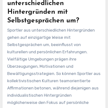
unterschiedlichen
Hintergründen mit
Selbstgesprächen um?
Sportler aus unterschiedlichen Hintergründen
gehen auf einzigartige Weise mit
Selbstgesprächen um, beeinflusst von
kulturellen und persönlichen Erfahrungen.
Vielfältige Umgebungen prägen ihre
Überzeugungen, Motivationen und
Bewältigungsstrategien. So können Sportler aus
kollektivistischen Kulturen teamorientierte
Affirmationen betonen, während diejenigen aus
individualistischen Hintergründen
möglicherweise den Fokus auf persönliche