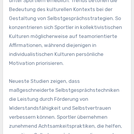
unter Sportlern erheblich. Trends betonen die
Bedeutung des kulturellen Kontexts bei der
Gestaltung von Selbstgesprächsstrategien. So
konzentrieren sich Sportler in kollektivistischen
Kulturen möglicherweise auf teamorientierte
Affirmationen, während diejenigen in
individualistischen Kulturen persönliche
Motivation priorisieren.
Neueste Studien zeigen, dass
maßgeschneiderte Selbstgesprächstechniken
die Leistung durch Förderung von
Widerstandsfähigkeit und Selbstvertrauen
verbessern können. Sportler übernehmen
zunehmend Achtsamkeitspraktiken, die helfen,