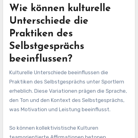
Wie können kulturelle
Unterschiede die
Praktiken des
Selbstgesprächs
beeinflussen?
Kulturelle Unterschiede beeinflussen die
Praktiken des Selbstgesprächs unter Sportlern
erheblich. Diese Variationen prägen die Sprache,
den Ton und den Kontext des Selbstgesprächs,
was Motivation und Leistung beeinflusst.
So können kollektivistische Kulturen
teamorientierte Affirmationen betonen,