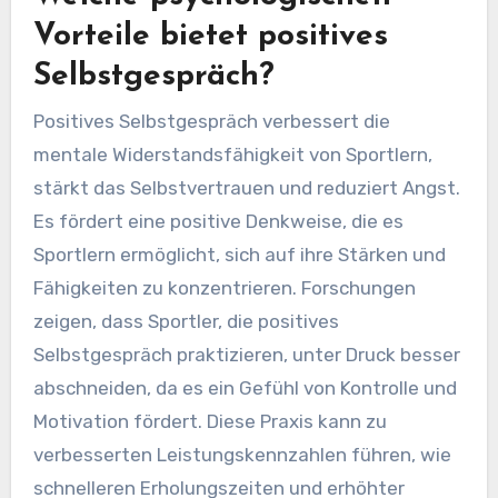
Vorteile bietet positives
Selbstgespräch?
Positives Selbstgespräch verbessert die
mentale Widerstandsfähigkeit von Sportlern,
stärkt das Selbstvertrauen und reduziert Angst.
Es fördert eine positive Denkweise, die es
Sportlern ermöglicht, sich auf ihre Stärken und
Fähigkeiten zu konzentrieren. Forschungen
zeigen, dass Sportler, die positives
Selbstgespräch praktizieren, unter Druck besser
abschneiden, da es ein Gefühl von Kontrolle und
Motivation fördert. Diese Praxis kann zu
verbesserten Leistungskennzahlen führen, wie
schnelleren Erholungszeiten und erhöhter