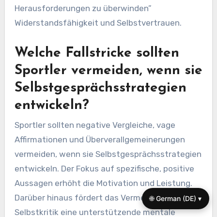
Herausforderungen zu überwinden”
Widerstandsfähigkeit und Selbstvertrauen.
Welche Fallstricke sollten
Sportler vermeiden, wenn sie
Selbstgesprächsstrategien
entwickeln?
Sportler sollten negative Vergleiche, vage
Affirmationen und Überverallgemeinerungen
vermeiden, wenn sie Selbstgesprächsstrategien
entwickeln. Der Fokus auf spezifische, positive
Aussagen erhöht die Motivation und Leistung.
Darüber hinaus fördert das Vermeiden von
🌐 German (DE) ▾
Selbstkritik eine unterstützende mentale