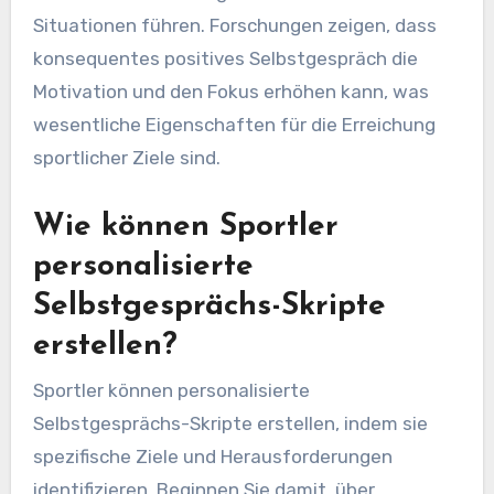
Situationen führen. Forschungen zeigen, dass
konsequentes positives Selbstgespräch die
Motivation und den Fokus erhöhen kann, was
wesentliche Eigenschaften für die Erreichung
sportlicher Ziele sind.
Wie können Sportler
personalisierte
Selbstgesprächs-Skripte
erstellen?
Sportler können personalisierte
Selbstgesprächs-Skripte erstellen, indem sie
spezifische Ziele und Herausforderungen
identifizieren. Beginnen Sie damit, über