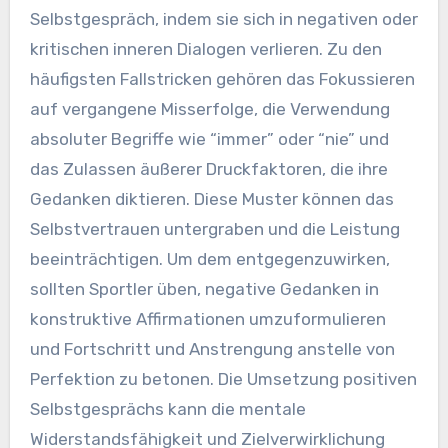
Selbstgespräch, indem sie sich in negativen oder
kritischen inneren Dialogen verlieren. Zu den
häufigsten Fallstricken gehören das Fokussieren
auf vergangene Misserfolge, die Verwendung
absoluter Begriffe wie “immer” oder “nie” und
das Zulassen äußerer Druckfaktoren, die ihre
Gedanken diktieren. Diese Muster können das
Selbstvertrauen untergraben und die Leistung
beeinträchtigen. Um dem entgegenzuwirken,
sollten Sportler üben, negative Gedanken in
konstruktive Affirmationen umzuformulieren
und Fortschritt und Anstrengung anstelle von
Perfektion zu betonen. Die Umsetzung positiven
Selbstgesprächs kann die mentale
Widerstandsfähigkeit und Zielverwirklichung