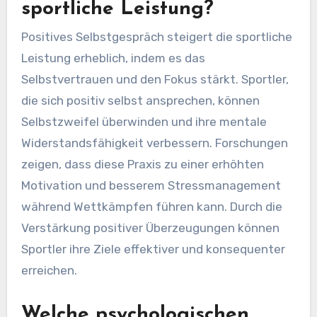
sportliche Leistung?
Positives Selbstgespräch steigert die sportliche
Leistung erheblich, indem es das
Selbstvertrauen und den Fokus stärkt. Sportler,
die sich positiv selbst ansprechen, können
Selbstzweifel überwinden und ihre mentale
Widerstandsfähigkeit verbessern. Forschungen
zeigen, dass diese Praxis zu einer erhöhten
Motivation und besserem Stressmanagement
während Wettkämpfen führen kann. Durch die
Verstärkung positiver Überzeugungen können
Sportler ihre Ziele effektiver und konsequenter
erreichen.
Welche psychologischen