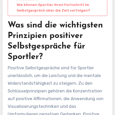
Wie können Sportler ihren Fortschritt im
Selbstgespräch über die Zeit verfolgen?
Was sind die wichtigsten
Prinzipien positiver
Selbstgespräche für
Sportler?
Positive Selbstgespräche sind für Sportler
unerlässlich, um die Leistung und die mentale
Widerstandsfähigkeit zu steigern. Zu den
Schlüsselprinzipien gehören die Konzentration
auf positive Affirmationen, die Anwendung von
Visualisierungstechniken und das
Umformulieren negativer Gedanken. Positive