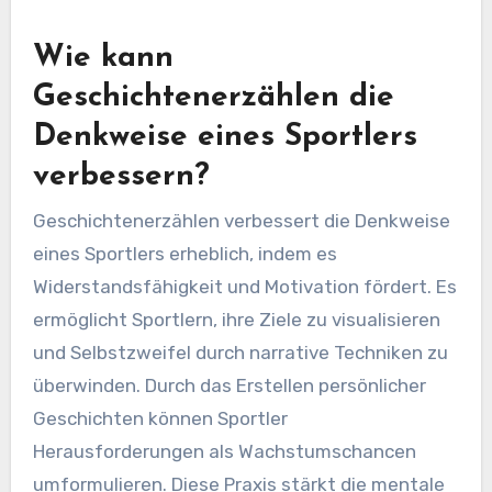
Wie kann
Geschichtenerzählen die
Denkweise eines Sportlers
verbessern?
Geschichtenerzählen verbessert die Denkweise
eines Sportlers erheblich, indem es
Widerstandsfähigkeit und Motivation fördert. Es
ermöglicht Sportlern, ihre Ziele zu visualisieren
und Selbstzweifel durch narrative Techniken zu
überwinden. Durch das Erstellen persönlicher
Geschichten können Sportler
Herausforderungen als Wachstumschancen
umformulieren. Diese Praxis stärkt die mentale