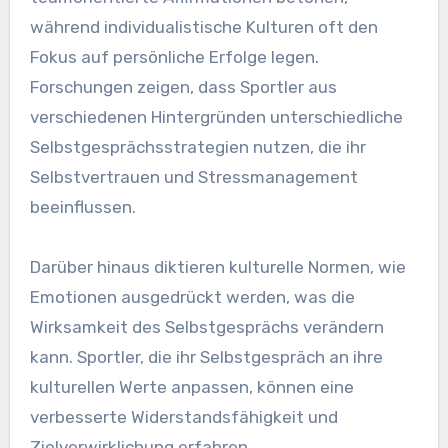
während individualistische Kulturen oft den
Fokus auf persönliche Erfolge legen.
Forschungen zeigen, dass Sportler aus
verschiedenen Hintergründen unterschiedliche
Selbstgesprächsstrategien nutzen, die ihr
Selbstvertrauen und Stressmanagement
beeinflussen.
Darüber hinaus diktieren kulturelle Normen, wie
Emotionen ausgedrückt werden, was die
Wirksamkeit des Selbstgesprächs verändern
kann. Sportler, die ihr Selbstgespräch an ihre
kulturellen Werte anpassen, können eine
verbesserte Widerstandsfähigkeit und
Zielverwirklichung erfahren.