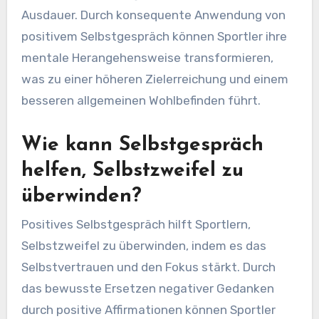
Ausdauer. Durch konsequente Anwendung von
positivem Selbstgespräch können Sportler ihre
mentale Herangehensweise transformieren,
was zu einer höheren Zielerreichung und einem
besseren allgemeinen Wohlbefinden führt.
Wie kann Selbstgespräch
helfen, Selbstzweifel zu
überwinden?
Positives Selbstgespräch hilft Sportlern,
Selbstzweifel zu überwinden, indem es das
Selbstvertrauen und den Fokus stärkt. Durch
das bewusste Ersetzen negativer Gedanken
durch positive Affirmationen können Sportler