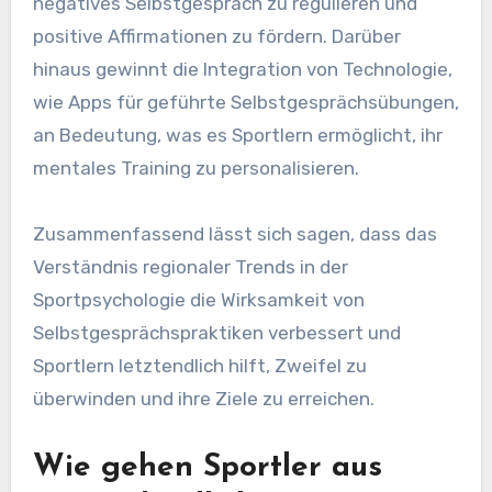
negatives Selbstgespräch zu regulieren und
positive Affirmationen zu fördern. Darüber
hinaus gewinnt die Integration von Technologie,
wie Apps für geführte Selbstgesprächsübungen,
an Bedeutung, was es Sportlern ermöglicht, ihr
mentales Training zu personalisieren.
Zusammenfassend lässt sich sagen, dass das
Verständnis regionaler Trends in der
Sportpsychologie die Wirksamkeit von
Selbstgesprächspraktiken verbessert und
Sportlern letztendlich hilft, Zweifel zu
überwinden und ihre Ziele zu erreichen.
Wie gehen Sportler aus