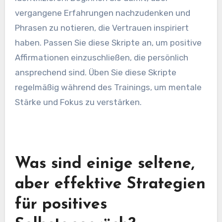
vergangene Erfahrungen nachzudenken und
Phrasen zu notieren, die Vertrauen inspiriert
haben. Passen Sie diese Skripte an, um positive
Affirmationen einzuschließen, die persönlich
ansprechend sind. Üben Sie diese Skripte
regelmäßig während des Trainings, um mentale
Stärke und Fokus zu verstärken.
Was sind einige seltene,
aber effektive Strategien
für positives