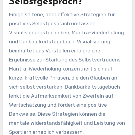
Selbstgespräch?
Einige seltene, aber effektive Strategien für
positives Selbstgespräch umfassen
Visualisierungstechniken, Mantra-Wiederholung
und Dankbarkeitstagebuch. Visualisierung
beinhaltet das Vorstellen erfolgreicher
Ergebnisse zur Stärkung des Selbstvertrauens.
Mantra-Wiederholung konzentriert sich auf
kurze, kraftvolle Phrasen, die den Glauben an
sich selbst verstärken. Dankbarkeitstagebuch
lenkt die Aufmerksamkeit von Zweifeln auf
Wertschätzung und fördert eine positive
Denkweise. Diese Strategien können die
mentale Widerstandsfähigkeit und Leistung von
Sportlern erheblich verbessern.