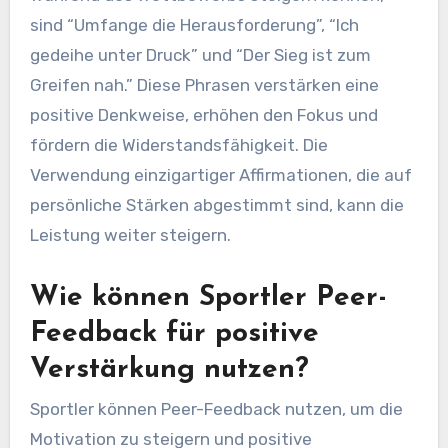
sind “Umfange die Herausforderung”, “Ich
gedeihe unter Druck” und “Der Sieg ist zum
Greifen nah.” Diese Phrasen verstärken eine
positive Denkweise, erhöhen den Fokus und
fördern die Widerstandsfähigkeit. Die
Verwendung einzigartiger Affirmationen, die auf
persönliche Stärken abgestimmt sind, kann die
Leistung weiter steigern.
Wie können Sportler Peer-
Feedback für positive
Verstärkung nutzen?
Sportler können Peer-Feedback nutzen, um die
Motivation zu steigern und positive