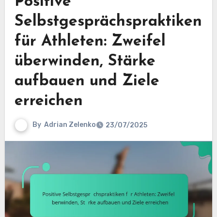
Positive
Selbstgesprächspraktiken
für Athleten: Zweifel
überwinden, Stärke
aufbauen und Ziele
erreichen
By
Adrian Zelenko
23/07/2025