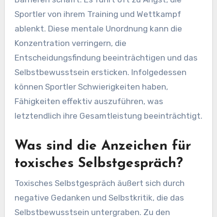
Sportler von ihrem Training und Wettkampf
ablenkt. Diese mentale Unordnung kann die
Konzentration verringern, die
Entscheidungsfindung beeinträchtigen und das
Selbstbewusstsein ersticken. Infolgedessen
können Sportler Schwierigkeiten haben,
Fähigkeiten effektiv auszuführen, was
letztendlich ihre Gesamtleistung beeinträchtigt.
Was sind die Anzeichen für
toxisches Selbstgespräch?
Toxisches Selbstgespräch äußert sich durch
negative Gedanken und Selbstkritik, die das
Selbstbewusstsein untergraben. Zu den