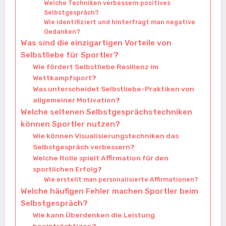
Welche Techniken verbessern positives
Selbstgespräch?
Wie identifiziert und hinterfragt man negative
Gedanken?
Was sind die einzigartigen Vorteile von
Selbstliebe für Sportler?
Wie fördert Selbstliebe Resilienz im
Wettkampfsport?
Was unterscheidet Selbstliebe-Praktiken von
allgemeiner Motivation?
Welche seltenen Selbstgesprächstechniken
können Sportler nutzen?
Wie können Visualisierungstechniken das
Selbstgespräch verbessern?
Welche Rolle spielt Affirmation für den
sportlichen Erfolg?
Wie erstellt man personalisierte Affirmationen?
Welche häufigen Fehler machen Sportler beim
Selbstgespräch?
Wie kann Überdenken die Leistung
beeinträchtigen?