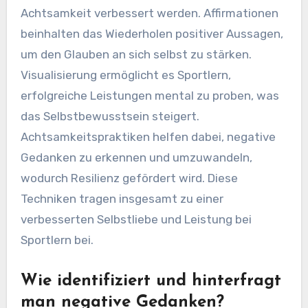
Achtsamkeit verbessert werden. Affirmationen
beinhalten das Wiederholen positiver Aussagen,
um den Glauben an sich selbst zu stärken.
Visualisierung ermöglicht es Sportlern,
erfolgreiche Leistungen mental zu proben, was
das Selbstbewusstsein steigert.
Achtsamkeitspraktiken helfen dabei, negative
Gedanken zu erkennen und umzuwandeln,
wodurch Resilienz gefördert wird. Diese
Techniken tragen insgesamt zu einer
verbesserten Selbstliebe und Leistung bei
Sportlern bei.
Wie identifiziert und hinterfragt
man negative Gedanken?