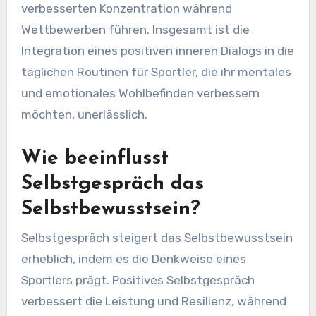
verbesserten Konzentration während
Wettbewerben führen. Insgesamt ist die
Integration eines positiven inneren Dialogs in die
täglichen Routinen für Sportler, die ihr mentales
und emotionales Wohlbefinden verbessern
möchten, unerlässlich.
Wie beeinflusst
Selbstgespräch das
Selbstbewusstsein?
Selbstgespräch steigert das Selbstbewusstsein
erheblich, indem es die Denkweise eines
Sportlers prägt. Positives Selbstgespräch
verbessert die Leistung und Resilienz, während