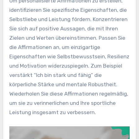
Um personalisierte Affirmationen zu erstellen,
identifizieren Sie spezifische Eigenschaften, die
Selbstliebe und Leistung fördern. Konzentrieren
Sie sich auf positive Aussagen, die mit Ihren
Zielen und Werten übereinstimmen. Passen Sie
die Affirmationen an, um einzigartige
Eigenschaften wie Selbstbewusstsein, Resilienz
und Motivation widerzuspiegeln. Zum Beispiel
verstärkt “Ich bin stark und fähig” die
körperliche Stärke und mentale Robustheit.
Wiederholen Sie diese Affirmationen regelmäßig,
um sie zu verinnerlichen und Ihre sportliche
Leistung insgesamt zu verbessern.