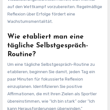
auf den Wettkampf vorzubereiten. Regelmäßige
Reflexion über Erfolge fördert eine
Wachstumsmentalität.
Wie etabliert man eine
tägliche Selbstgespräch-
Routine?
Um eine tägliche Selbstgespräch-Routine zu
etablieren, beginnen Sie damit, jeden Tag ein
paar Minuten für fokussierte Reflexion
einzuplanen. Identifizieren Sie positive
Affirmationen, die mit Ihren Zielen als Sportler
übereinstimmen, wie “Ich bin stark” oder “Ich
kann Herausforderungen überwinden.”