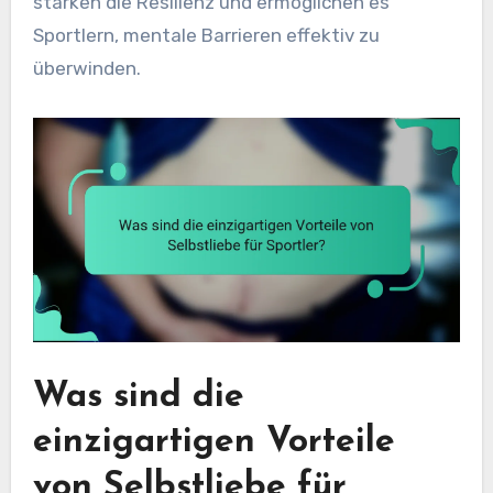
stärken die Resilienz und ermöglichen es
Sportlern, mentale Barrieren effektiv zu
überwinden.
Was sind die
einzigartigen Vorteile
von Selbstliebe für