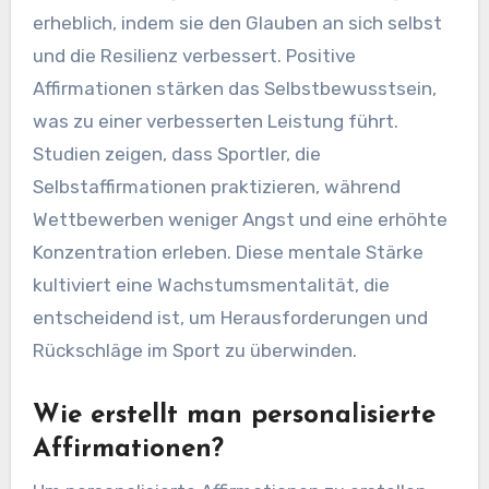
erheblich, indem sie den Glauben an sich selbst
und die Resilienz verbessert. Positive
Affirmationen stärken das Selbstbewusstsein,
was zu einer verbesserten Leistung führt.
Studien zeigen, dass Sportler, die
Selbstaffirmationen praktizieren, während
Wettbewerben weniger Angst und eine erhöhte
Konzentration erleben. Diese mentale Stärke
kultiviert eine Wachstumsmentalität, die
entscheidend ist, um Herausforderungen und
Rückschläge im Sport zu überwinden.
Wie erstellt man personalisierte
Affirmationen?