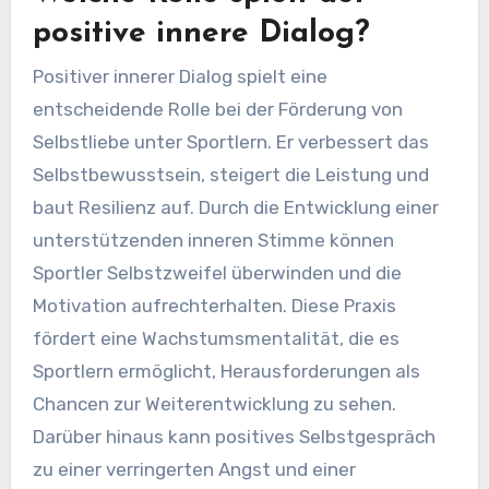
positive innere Dialog?
Positiver innerer Dialog spielt eine
entscheidende Rolle bei der Förderung von
Selbstliebe unter Sportlern. Er verbessert das
Selbstbewusstsein, steigert die Leistung und
baut Resilienz auf. Durch die Entwicklung einer
unterstützenden inneren Stimme können
Sportler Selbstzweifel überwinden und die
Motivation aufrechterhalten. Diese Praxis
fördert eine Wachstumsmentalität, die es
Sportlern ermöglicht, Herausforderungen als
Chancen zur Weiterentwicklung zu sehen.
Darüber hinaus kann positives Selbstgespräch
zu einer verringerten Angst und einer