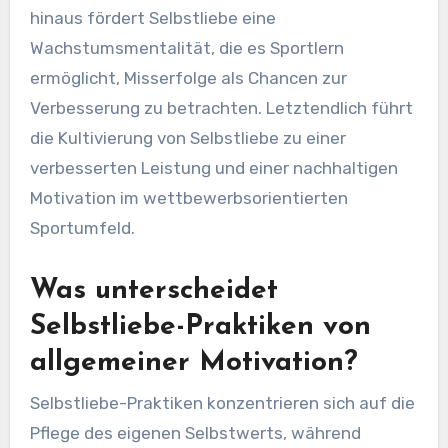
hinaus fördert Selbstliebe eine
Wachstumsmentalität, die es Sportlern
ermöglicht, Misserfolge als Chancen zur
Verbesserung zu betrachten. Letztendlich führt
die Kultivierung von Selbstliebe zu einer
verbesserten Leistung und einer nachhaltigen
Motivation im wettbewerbsorientierten
Sportumfeld.
Was unterscheidet
Selbstliebe-Praktiken von
allgemeiner Motivation?
Selbstliebe-Praktiken konzentrieren sich auf die
Pflege des eigenen Selbstwerts, während