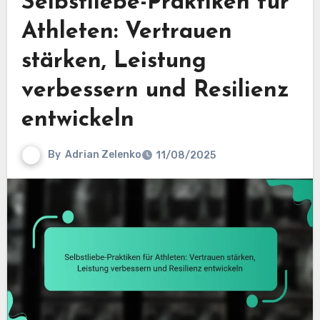
Selbstliebe-Praktiken für
Athleten: Vertrauen
stärken, Leistung
verbessern und Resilienz
entwickeln
By
Adrian Zelenko
11/08/2025