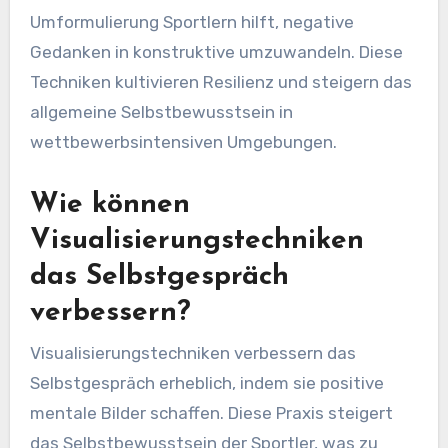
Umformulierung Sportlern hilft, negative
Gedanken in konstruktive umzuwandeln. Diese
Techniken kultivieren Resilienz und steigern das
allgemeine Selbstbewusstsein in
wettbewerbsintensiven Umgebungen.
Wie können
Visualisierungstechniken
das Selbstgespräch
verbessern?
Visualisierungstechniken verbessern das
Selbstgespräch erheblich, indem sie positive
mentale Bilder schaffen. Diese Praxis steigert
das Selbstbewusstsein der Sportler, was zu