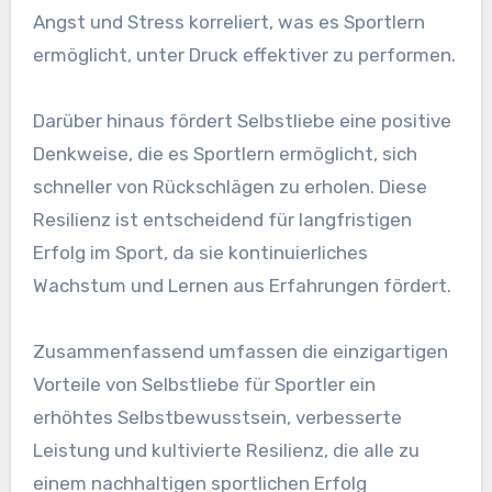
Angst und Stress korreliert, was es Sportlern
ermöglicht, unter Druck effektiver zu performen.
Darüber hinaus fördert Selbstliebe eine positive
Denkweise, die es Sportlern ermöglicht, sich
schneller von Rückschlägen zu erholen. Diese
Resilienz ist entscheidend für langfristigen
Erfolg im Sport, da sie kontinuierliches
Wachstum und Lernen aus Erfahrungen fördert.
Zusammenfassend umfassen die einzigartigen
Vorteile von Selbstliebe für Sportler ein
erhöhtes Selbstbewusstsein, verbesserte
Leistung und kultivierte Resilienz, die alle zu
einem nachhaltigen sportlichen Erfolg