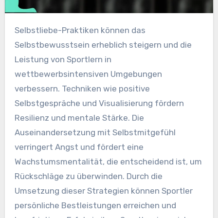
Selbstliebe-Praktiken können das
Selbstbewusstsein erheblich steigern und die
Leistung von Sportlern in
wettbewerbsintensiven Umgebungen
verbessern. Techniken wie positive
Selbstgespräche und Visualisierung fördern
Resilienz und mentale Stärke. Die
Auseinandersetzung mit Selbstmitgefühl
verringert Angst und fördert eine
Wachstumsmentalität, die entscheidend ist, um
Rückschläge zu überwinden. Durch die
Umsetzung dieser Strategien können Sportler
persönliche Bestleistungen erreichen und