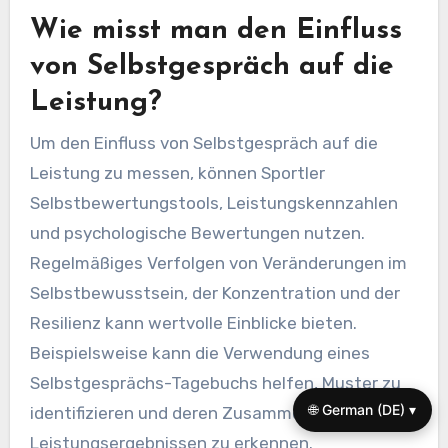
Wie misst man den Einfluss
von Selbstgespräch auf die
Leistung?
Um den Einfluss von Selbstgespräch auf die
Leistung zu messen, können Sportler
Selbstbewertungstools, Leistungskennzahlen
und psychologische Bewertungen nutzen.
Regelmäßiges Verfolgen von Veränderungen im
Selbstbewusstsein, der Konzentration und der
Resilienz kann wertvolle Einblicke bieten.
Beispielsweise kann die Verwendung eines
Selbstgesprächs-Tagebuchs helfen, Muster zu
🌐 German (DE) ▾
identifizieren und deren Zusammenhang mit den
Leistungsergebnissen zu erkennen.