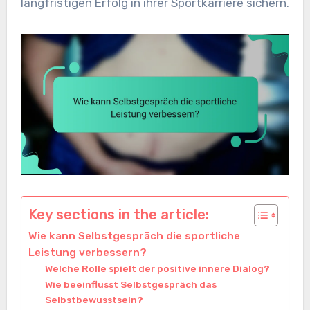
langfristigen Erfolg in ihrer Sportkarriere sichern.
Key sections in the article:
Wie kann Selbstgespräch die sportliche
Leistung verbessern?
Welche Rolle spielt der positive innere Dialog?
Wie beeinflusst Selbstgespräch das
Selbstbewusstsein?