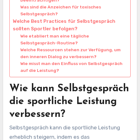
Was sind die Anzeichen für toxisches
Selbstgespräch?
Welche Best Practices für Selbstgespräch
sollten Sportler befolgen?
Wie etabliert man eine tägliche
Selbstgespräch-Routine?
Welche Ressourcen stehen zur Verfügung, um
den inneren Dialog zu verbessern?
Wie misst man den Einfluss von Selbstgespräch
auf die Leistung?
Wie kann Selbstgespräch
die sportliche Leistung
verbessern?
Selbstgespräch kann die sportliche Leistung
erheblich steigern, indem es das