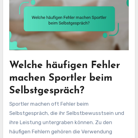
Welche häufigen Fehler
machen Sportler beim
Selbstgespräch?
Sportler machen oft Fehler beim
Selbstgespräch, die ihr Selbstbewusstsein und
ihre Leistung untergraben können. Zu den
häufigen Fehlern gehören die Verwendung