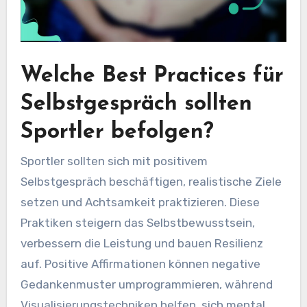
Welche Best Practices für
Selbstgespräch sollten
Sportler befolgen?
Sportler sollten sich mit positivem
Selbstgespräch beschäftigen, realistische Ziele
setzen und Achtsamkeit praktizieren. Diese
Praktiken steigern das Selbstbewusstsein,
verbessern die Leistung und bauen Resilienz
auf. Positive Affirmationen können negative
Gedankenmuster umprogrammieren, während
Visualisierungstechniken helfen, sich mental