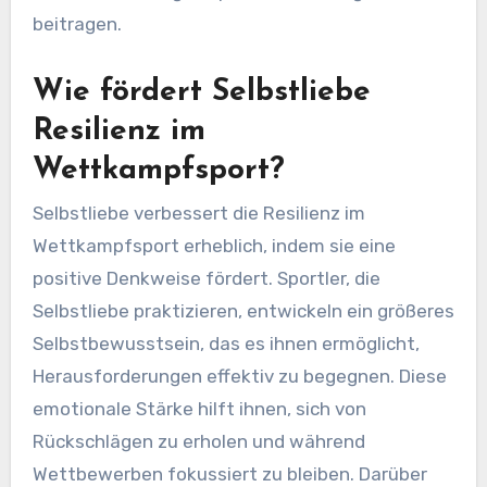
beitragen.
Wie fördert Selbstliebe
Resilienz im
Wettkampfsport?
Selbstliebe verbessert die Resilienz im
Wettkampfsport erheblich, indem sie eine
positive Denkweise fördert. Sportler, die
Selbstliebe praktizieren, entwickeln ein größeres
Selbstbewusstsein, das es ihnen ermöglicht,
Herausforderungen effektiv zu begegnen. Diese
emotionale Stärke hilft ihnen, sich von
Rückschlägen zu erholen und während
Wettbewerben fokussiert zu bleiben. Darüber