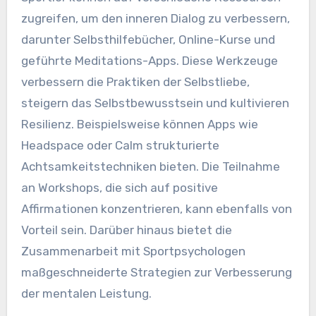
zugreifen, um den inneren Dialog zu verbessern,
darunter Selbsthilfebücher, Online-Kurse und
geführte Meditations-Apps. Diese Werkzeuge
verbessern die Praktiken der Selbstliebe,
steigern das Selbstbewusstsein und kultivieren
Resilienz. Beispielsweise können Apps wie
Headspace oder Calm strukturierte
Achtsamkeitstechniken bieten. Die Teilnahme
an Workshops, die sich auf positive
Affirmationen konzentrieren, kann ebenfalls von
Vorteil sein. Darüber hinaus bietet die
Zusammenarbeit mit Sportpsychologen
maßgeschneiderte Strategien zur Verbesserung
der mentalen Leistung.