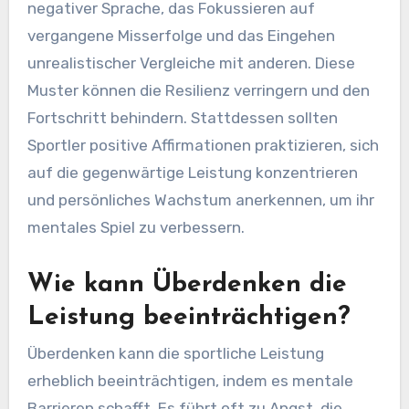
negativer Sprache, das Fokussieren auf
vergangene Misserfolge und das Eingehen
unrealistischer Vergleiche mit anderen. Diese
Muster können die Resilienz verringern und den
Fortschritt behindern. Stattdessen sollten
Sportler positive Affirmationen praktizieren, sich
auf die gegenwärtige Leistung konzentrieren
und persönliches Wachstum anerkennen, um ihr
mentales Spiel zu verbessern.
Wie kann Überdenken die
Leistung beeinträchtigen?
Überdenken kann die sportliche Leistung
erheblich beeinträchtigen, indem es mentale
Barrieren schafft. Es führt oft zu Angst, die