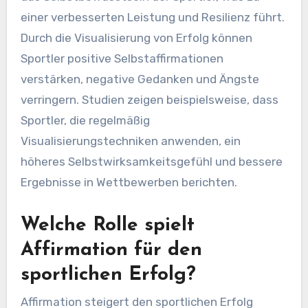
einer verbesserten Leistung und Resilienz führt.
Durch die Visualisierung von Erfolg können
Sportler positive Selbstaffirmationen
verstärken, negative Gedanken und Ängste
verringern. Studien zeigen beispielsweise, dass
Sportler, die regelmäßig
Visualisierungstechniken anwenden, ein
höheres Selbstwirksamkeitsgefühl und bessere
Ergebnisse in Wettbewerben berichten.
Welche Rolle spielt
Affirmation für den
sportlichen Erfolg?
Affirmation steigert den sportlichen Erfolg