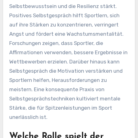
Selbstbewusstsein und die Resilienz stärkt.
Positives Selbstgespräch hilft Sportlern, sich
auf ihre Stärken zu konzentrieren, verringert
Angst und fördert eine Wachstumsmentalität.
Forschungen zeigen, dass Sportler, die
Affirmationen verwenden, bessere Ergebnisse in
Wettbewerben erzielen. Darüber hinaus kann
Selbstgespräch die Motivation verstärken und
Sportlern helfen, Herausforderungen zu
meistern. Eine konsequente Praxis von
Selbstgesprächstechniken kultiviert mentale
Stärke, die für Spitzenleistungen im Sport
unerlässlich ist.
Welche Rolle spielt der