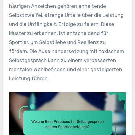
häufigen Anzeichen gehören anhaltende
Selbstzweifel, strenge Urteile über die Leistung
und die Unfähigkeit, Erfolge zu feiern. Diese
Muster zu erkennen, ist entscheidend für
Sportler, um Selbstliebe und Resilienz zu
fördern. Die Auseinandersetzung mit toxischem
Selbstgespräch kann zu einem verbesserten
mentalen Wohlbefinden und einer gesteigerten
Leistung führen.