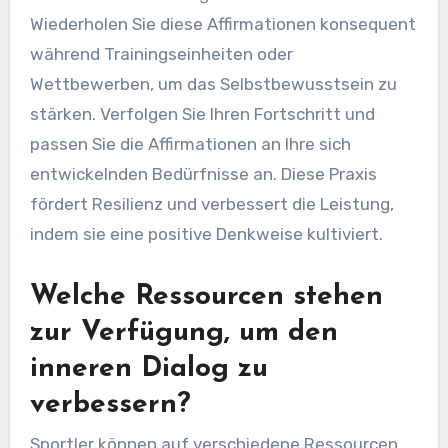
Wiederholen Sie diese Affirmationen konsequent
während Trainingseinheiten oder
Wettbewerben, um das Selbstbewusstsein zu
stärken. Verfolgen Sie Ihren Fortschritt und
passen Sie die Affirmationen an Ihre sich
entwickelnden Bedürfnisse an. Diese Praxis
fördert Resilienz und verbessert die Leistung,
indem sie eine positive Denkweise kultiviert.
Welche Ressourcen stehen
zur Verfügung, um den
inneren Dialog zu
verbessern?
Sportler können auf verschiedene Ressourcen