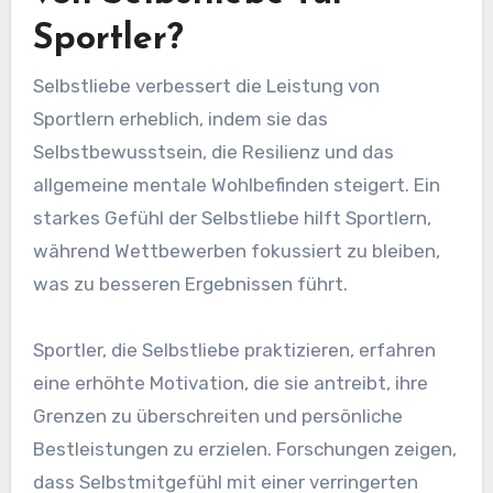
Sportler?
Selbstliebe verbessert die Leistung von
Sportlern erheblich, indem sie das
Selbstbewusstsein, die Resilienz und das
allgemeine mentale Wohlbefinden steigert. Ein
starkes Gefühl der Selbstliebe hilft Sportlern,
während Wettbewerben fokussiert zu bleiben,
was zu besseren Ergebnissen führt.
Sportler, die Selbstliebe praktizieren, erfahren
eine erhöhte Motivation, die sie antreibt, ihre
Grenzen zu überschreiten und persönliche
Bestleistungen zu erzielen. Forschungen zeigen,
dass Selbstmitgefühl mit einer verringerten