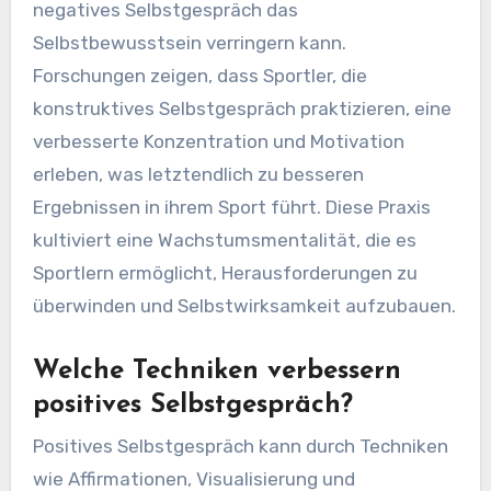
negatives Selbstgespräch das
Selbstbewusstsein verringern kann.
Forschungen zeigen, dass Sportler, die
konstruktives Selbstgespräch praktizieren, eine
verbesserte Konzentration und Motivation
erleben, was letztendlich zu besseren
Ergebnissen in ihrem Sport führt. Diese Praxis
kultiviert eine Wachstumsmentalität, die es
Sportlern ermöglicht, Herausforderungen zu
überwinden und Selbstwirksamkeit aufzubauen.
Welche Techniken verbessern
positives Selbstgespräch?
Positives Selbstgespräch kann durch Techniken
wie Affirmationen, Visualisierung und