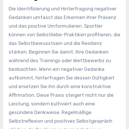
Die Identifizierung und Hinterfragung negativer
Gedanken umfasst das Erkennen ihrer Präsenz
und das positive Umformulieren. Sportler
können von Selbstliebe-Praktiken profitieren, die
das Selbstbewusstsein und die Resilienz
stärken. Beginnen Sie damit, Ihre Gedanken
während des Trainings oder Wettbewerbs zu
beobachten. Wenn ein negativer Gedanke
aufkommt, hinterfragen Sie dessen Gültigkeit
und ersetzen Sie ihn durch eine konstruktive
Affirmation. Diese Praxis steigert nicht nur die
Leistung, sondern kultiviert auch eine
gesündere Denkweise. Regelmäßige
Selbstreflexion und positives Selbstgespräch