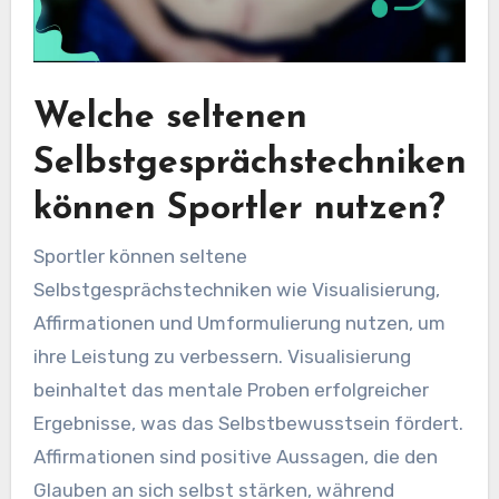
Welche seltenen
Selbstgesprächstechniken
können Sportler nutzen?
Sportler können seltene
Selbstgesprächstechniken wie Visualisierung,
Affirmationen und Umformulierung nutzen, um
ihre Leistung zu verbessern. Visualisierung
beinhaltet das mentale Proben erfolgreicher
Ergebnisse, was das Selbstbewusstsein fördert.
Affirmationen sind positive Aussagen, die den
Glauben an sich selbst stärken, während