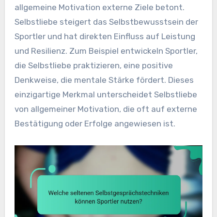
allgemeine Motivation externe Ziele betont.
Selbstliebe steigert das Selbstbewusstsein der
Sportler und hat direkten Einfluss auf Leistung
und Resilienz. Zum Beispiel entwickeln Sportler,
die Selbstliebe praktizieren, eine positive
Denkweise, die mentale Stärke fördert. Dieses
einzigartige Merkmal unterscheidet Selbstliebe
von allgemeiner Motivation, die oft auf externe
Bestätigung oder Erfolge angewiesen ist.