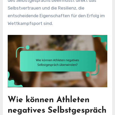
des Selbstgesprächs beeinflusst direkt das
Selbstvertrauen und die Resilienz, die
entscheidende Eigenschaften für den Erfolg im
Wettkampfsport sind.
Wie können Athleten
negatives Selbstgespräch