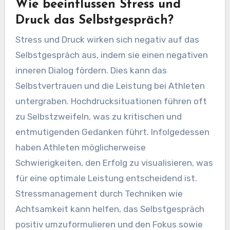
Wie beeinflussen Stress und
Druck das Selbstgespräch?
Stress und Druck wirken sich negativ auf das
Selbstgespräch aus, indem sie einen negativen
inneren Dialog fördern. Dies kann das
Selbstvertrauen und die Leistung bei Athleten
untergraben. Hochdrucksituationen führen oft
zu Selbstzweifeln, was zu kritischen und
entmutigenden Gedanken führt. Infolgedessen
haben Athleten möglicherweise
Schwierigkeiten, den Erfolg zu visualisieren, was
für eine optimale Leistung entscheidend ist.
Stressmanagement durch Techniken wie
Achtsamkeit kann helfen, das Selbstgespräch
positiv umzuformulieren und den Fokus sowie