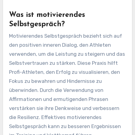
Was ist motivierendes
Selbstgespräch?
Motivierendes Selbstgespräch bezieht sich auf
den positiven inneren Dialog, den Athleten
verwenden, um die Leistung zu steigern und das
Selbstvertrauen zu stärken. Diese Praxis hilft
Profi-Athleten, den Erfolg zu visualisieren, den
Fokus zu bewahren und Hindernisse zu
überwinden. Durch die Verwendung von
Affirmationen und ermutigenden Phrasen
verstärken sie ihre Denkweise und verbessern
die Resilienz. Effektives motivierendes
Selbstgespräch kann zu besseren Ergebnissen