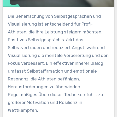
Die Beherrschung von Selbstgesprächen und
Visualisierung ist entscheidend für Profi-
Athleten, die ihre Leistung steigern möchten.
Positives Selbstgespräch stärkt das
Selbstvertrauen und reduziert Angst, während
Visualisierung die mentale Vorbereitung und den
Fokus verbessert. Ein effektiver innerer Dialog
umfasst Selbstaffirmation und emotionale
Resonanz, die Athleten befähigen,
Herausforderungen zu überwinden.
Regelmäßiges Üben dieser Techniken führt zu
größerer Motivation und Resilienz in
Wettkämpfen.