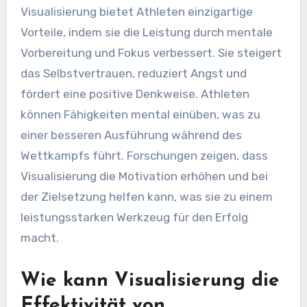
Visualisierung bietet Athleten einzigartige
Vorteile, indem sie die Leistung durch mentale
Vorbereitung und Fokus verbessert. Sie steigert
das Selbstvertrauen, reduziert Angst und
fördert eine positive Denkweise. Athleten
können Fähigkeiten mental einüben, was zu
einer besseren Ausführung während des
Wettkampfs führt. Forschungen zeigen, dass
Visualisierung die Motivation erhöhen und bei
der Zielsetzung helfen kann, was sie zu einem
leistungsstarken Werkzeug für den Erfolg
macht.
Wie kann Visualisierung die
Effektivität von