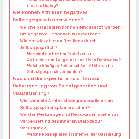
inneren Dialog?
Wie können Athleten negatives
Selbstgespräch überwinden?
Welche Strategien können eingesetzt werden,
um negative Gedanken zu ersetzen?
Wie entwickelt man Resilienz durch
Selbstgespräch?
Was sind die besten Praktiken zur
Aufrechterhaltung einer positiven Denkweise?
Welche häufigen Fehler sollten Athleten im
Selbstgespräch vermeiden?
Was sind die Experteneinsichten zur
Beherrschung von Selbstgespräch und
Visualisierung?
Wie kann ein Athlet einen personalisierten
Selbstgesprächsplan erstellen?
Welche Werkzeuge und Ressourcen stehen zur
Verbesserung des inneren Dialogs zur
Verfügung?
Welche Rolle spielen Trainer bei der Gestaltung