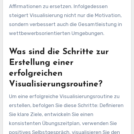
Affirmationen zu ersetzen. Infolgedessen
steigert Visualisierung nicht nur die Motivation,
sondern verbessert auch die Gesamtleistung in
wettbewerbsorientierten Umgebungen.
Was sind die Schritte zur
Erstellung einer
erfolgreichen
Visualisierungsroutine?
Um eine erfolgreiche Visualisierungsroutine zu
erstellen, befolgen Sie diese Schritte: Definieren
Sie klare Ziele, entwickeln Sie einen
konsistenten Übungszeitplan, verwenden Sie
positives Selbstgespräch, visualisieren Sie den