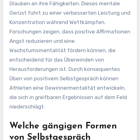
Glauben an ihre Fähigkeiten. Dieses mentale
Gerüst führt zu einer verbesserten Leistung und
Konzentration während Wettkämpfen.
Forschungen zeigen, dass positive Affirmationen
Angst reduzieren und eine
Wachstumsmentalität fördern können, die
entscheidend für das Überwinden von
Herausforderungen ist. Durch konsequentes
Üben von positivem Selbstgespräch können
Athleten eine Gewinnermentalität entwickeln,
die sich in greifbaren Ergebnissen auf dem Feld
niederschlägt.
Welche gängigen Formen
von Selbstgespräch