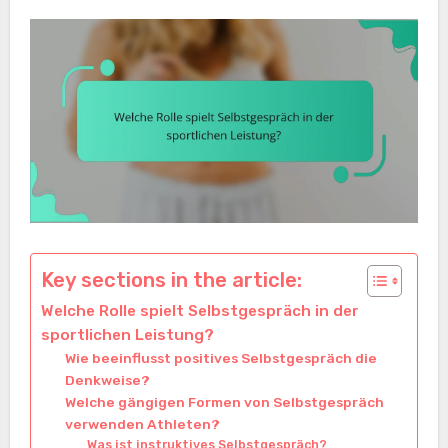
Key sections in the article:
Welche Rolle spielt Selbstgespräch in der
sportlichen Leistung?
Wie beeinflusst positives Selbstgespräch die
Denkweise?
Welche gängigen Formen von Selbstgespräch
verwenden Athleten?
Was ist instruktives Selbstgespräch?