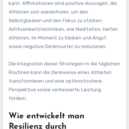
kann. Affirmationen sind positive Aussagen, die
Athleten sich wiederholen, um den
Selbstglauben und den Fokus zu stärken.
Achtsamkeitstechniken, wie Meditation, helfen
Athleten, im Moment zu bleiben und Angst
sowie negative Denkmuster zu reduzieren.
Die Integration dieser Strategien in die täglichen
Routinen kann die Denkweise eines Athleten
transformieren und eine optimistischere
Perspektive sowie verbesserte Leistung
fördern.
Wie entwickelt man
Resilienz durch