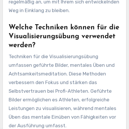
regelmäßig an, um mit Ihrem sich entwickelnden
Weg in Einklang zu bleiben.
Welche Techniken können für die
Visualisierungsübung verwendet
werden?
Techniken für die Visualisierungsübung
umfassen geführte Bilder, mentales Üben und
Achtsamkeitsmeditation. Diese Methoden
verbessern den Fokus und stärken das
Selbstvertrauen bei Profi-Athleten. Geführte
Bilder ermöglichen es Athleten, erfolgreiche
Leistungen zu visualisieren, während mentales
Üben das mentale Einüben von Fähigkeiten vor
der Ausführung umfasst.