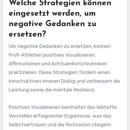
Welche Strategien können
eingesetzt werden, um
negative Gedanken zu
ersetzen?
Um negative Gedanken zu ersetzen, können
Profi-Athleten positives Visualisieren,
Affirmationen und Achtsamkeitstechniken
praktizieren. Diese Strategien fördern einen
konstruktiven inneren Dialog und verbessern die
Leistung sowie die mentale Resilienz.
Positives Visualisieren beinhaltet das lebhafte
Vorstellen erfolgreicher Ergebnisse, was das
Selbstvertrauen und die Motivation steigern