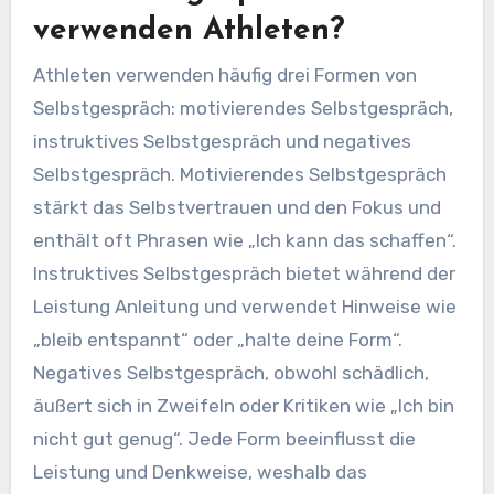
verwenden Athleten?
Athleten verwenden häufig drei Formen von
Selbstgespräch: motivierendes Selbstgespräch,
instruktives Selbstgespräch und negatives
Selbstgespräch. Motivierendes Selbstgespräch
stärkt das Selbstvertrauen und den Fokus und
enthält oft Phrasen wie „Ich kann das schaffen“.
Instruktives Selbstgespräch bietet während der
Leistung Anleitung und verwendet Hinweise wie
„bleib entspannt“ oder „halte deine Form“.
Negatives Selbstgespräch, obwohl schädlich,
äußert sich in Zweifeln oder Kritiken wie „Ich bin
nicht gut genug“. Jede Form beeinflusst die
Leistung und Denkweise, weshalb das