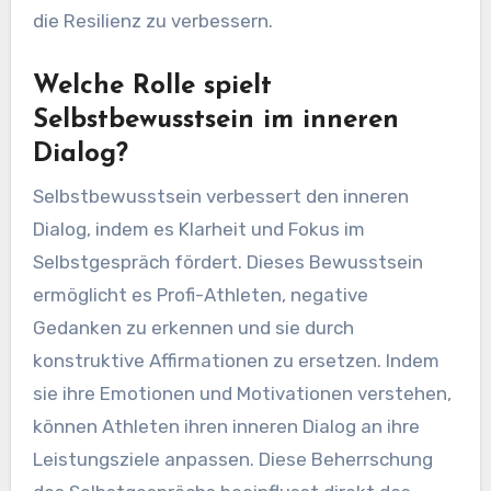
die Resilienz zu verbessern.
Welche Rolle spielt
Selbstbewusstsein im inneren
Dialog?
Selbstbewusstsein verbessert den inneren
Dialog, indem es Klarheit und Fokus im
Selbstgespräch fördert. Dieses Bewusstsein
ermöglicht es Profi-Athleten, negative
Gedanken zu erkennen und sie durch
konstruktive Affirmationen zu ersetzen. Indem
sie ihre Emotionen und Motivationen verstehen,
können Athleten ihren inneren Dialog an ihre
Leistungsziele anpassen. Diese Beherrschung