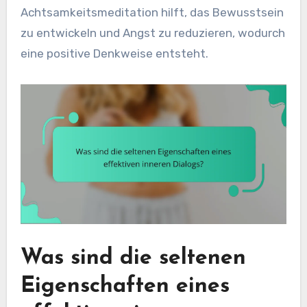
Achtsamkeitsmeditation hilft, das Bewusstsein
zu entwickeln und Angst zu reduzieren, wodurch
eine positive Denkweise entsteht.
Was sind die seltenen
Eigenschaften eines