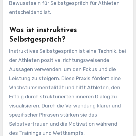
Bewusstsein für Selbstgespräch für Athleten
entscheidend ist.
Was ist instruktives
Selbstgespräch?
Instruktives Selbstgespräch ist eine Technik, bei
der Athleten positive, richtungsweisende
Aussagen verwenden, um den Fokus und die
Leistung zu steigern. Diese Praxis fördert eine
Wachstumsmentalität und hilft Athleten, den
Erfolg durch strukturierten inneren Dialog zu
visualisieren. Durch die Verwendung klarer und
spezifischer Phrasen stärken sie das
Selbstvertrauen und die Motivation während
des Trainings und Wettkampfs.