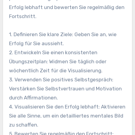
Erfolg lebhaft und bewerten Sie regelmäßig den
Fortschritt.
1. Definieren Sie klare Ziele: Geben Sie an, wie
Erfolg für Sie aussieht.
2. Entwickeln Sie einen konsistenten
Übungszeitplan: Widmen Sie täglich oder
wöchentlich Zeit für die Visualisierung.
3. Verwenden Sie positives Selbstgespräch:
Verstärken Sie Selbstvertrauen und Motivation
durch Affirmationen.
4. Visualisieren Sie den Erfolg lebhaft: Aktivieren
Sie alle Sinne, um ein detailliertes mentales Bild
zu schaffen.
5. Bewerten Sie regelmäßig den Fortschritt: