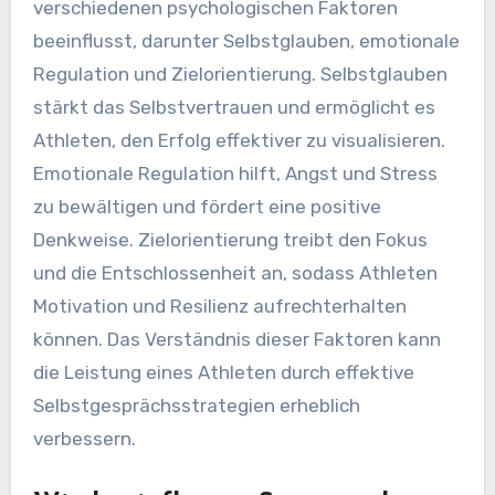
verschiedenen psychologischen Faktoren
beeinflusst, darunter Selbstglauben, emotionale
Regulation und Zielorientierung. Selbstglauben
stärkt das Selbstvertrauen und ermöglicht es
Athleten, den Erfolg effektiver zu visualisieren.
Emotionale Regulation hilft, Angst und Stress
zu bewältigen und fördert eine positive
Denkweise. Zielorientierung treibt den Fokus
und die Entschlossenheit an, sodass Athleten
Motivation und Resilienz aufrechterhalten
können. Das Verständnis dieser Faktoren kann
die Leistung eines Athleten durch effektive
Selbstgesprächsstrategien erheblich
verbessern.