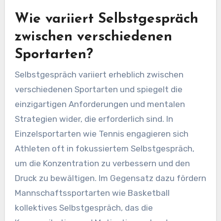
Wie variiert Selbstgespräch
zwischen verschiedenen
Sportarten?
Selbstgespräch variiert erheblich zwischen
verschiedenen Sportarten und spiegelt die
einzigartigen Anforderungen und mentalen
Strategien wider, die erforderlich sind. In
Einzelsportarten wie Tennis engagieren sich
Athleten oft in fokussiertem Selbstgespräch,
um die Konzentration zu verbessern und den
Druck zu bewältigen. Im Gegensatz dazu fördern
Mannschaftssportarten wie Basketball
kollektives Selbstgespräch, das die