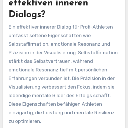
effektiven inneren
Dialogs?
Ein effektiver innerer Dialog für Profi-Athleten
umfasst seltene Eigenschaften wie
Selbstaffirmation, emotionale Resonanz und
Präzision in der Visualisierung. Selbstaffirmation
stärkt das Selbstvertrauen, während
emotionale Resonanz tief mit persönlichen
Erfahrungen verbunden ist. Die Präzision in der
Visualisierung verbessert den Fokus, indem sie
lebendige mentale Bilder des Erfolgs schafft.
Diese Eigenschaften befähigen Athleten
einzigartig, die Leistung und mentale Resilienz
zu optimieren.