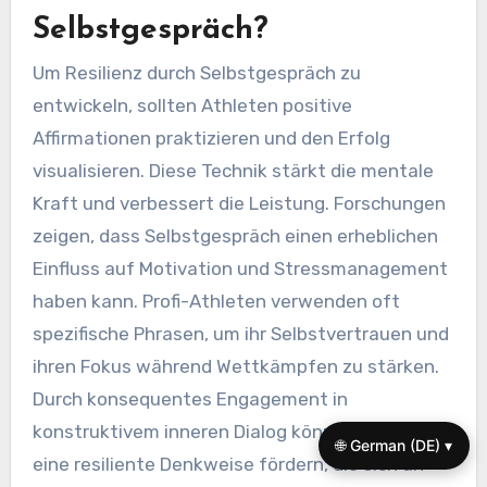
Selbstgespräch?
Um Resilienz durch Selbstgespräch zu
entwickeln, sollten Athleten positive
Affirmationen praktizieren und den Erfolg
visualisieren. Diese Technik stärkt die mentale
Kraft und verbessert die Leistung. Forschungen
zeigen, dass Selbstgespräch einen erheblichen
Einfluss auf Motivation und Stressmanagement
haben kann. Profi-Athleten verwenden oft
spezifische Phrasen, um ihr Selbstvertrauen und
ihren Fokus während Wettkämpfen zu stärken.
Durch konsequentes Engagement in
konstruktivem inneren Dialog können Athleten
🌐 German (DE) ▾
eine resiliente Denkweise fördern, die sich an