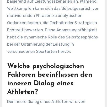
basierend auf Leistungsszenarien an. Während
Wettkämpfen kann sich das Selbstgespräch von
motivierenden Phrasen zu analytischen
Gedanken ändern, die Technik oder Strategie in
Echtzeit bewerten. Diese Anpassungsfähigkeit
hebt die dynamische Rolle des Selbstgesprächs
bei der Optimierung der Leistung in
verschiedenen Sportarten hervor.
Welche psychologischen
Faktoren beeinflussen den
inneren Dialog eines
Athleten?
Der innere Dialog eines Athleten wird von