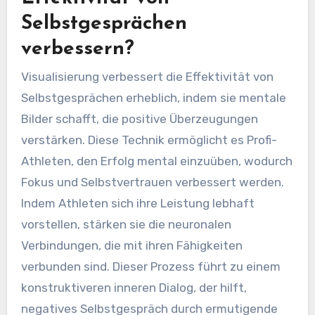
Selbstgesprächen
verbessern?
Visualisierung verbessert die Effektivität von
Selbstgesprächen erheblich, indem sie mentale
Bilder schafft, die positive Überzeugungen
verstärken. Diese Technik ermöglicht es Profi-
Athleten, den Erfolg mental einzuüben, wodurch
Fokus und Selbstvertrauen verbessert werden.
Indem Athleten sich ihre Leistung lebhaft
vorstellen, stärken sie die neuronalen
Verbindungen, die mit ihren Fähigkeiten
verbunden sind. Dieser Prozess führt zu einem
konstruktiveren inneren Dialog, der hilft,
negatives Selbstgespräch durch ermutigende