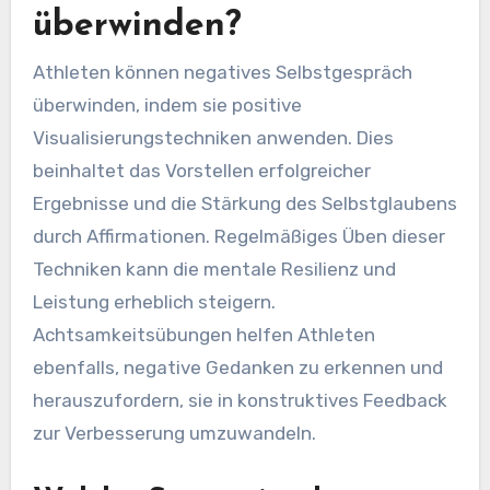
überwinden?
Athleten können negatives Selbstgespräch
überwinden, indem sie positive
Visualisierungstechniken anwenden. Dies
beinhaltet das Vorstellen erfolgreicher
Ergebnisse und die Stärkung des Selbstglaubens
durch Affirmationen. Regelmäßiges Üben dieser
Techniken kann die mentale Resilienz und
Leistung erheblich steigern.
Achtsamkeitsübungen helfen Athleten
ebenfalls, negative Gedanken zu erkennen und
herauszufordern, sie in konstruktives Feedback
zur Verbesserung umzuwandeln.