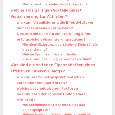
Was ist motivierendes Selbstgespräch?
Welche einzigartigen Vorteile bietet
Visualisierung für Athleten?
Wie kann Visualisierung die Effektivität von
Selbstgesprächen verbessern?
Was sind die Schritte zur Erstellung einer
erfolgreichen Visualisierungsroutine?
Wie identifiziert man persönliche Ziele für die
Visualisierung?
Welche Techniken können für die
Visualisierungsübung verwendet werden?
Was sind die seltenen Eigenschaften eines
effektiven inneren Dialogs?
Wie variiert Selbstgespräch zwischen
verschiedenen Sportarten?
Welche psychologischen Faktoren
beeinflussen den inneren Dialog eines
Athleten?
Wie beeinflussen Stress und Druck das
Selbstgespräch?
Welche Rolle spielt Selbstbewusstsein im