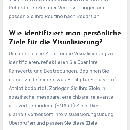
Reflektieren Sie über Verbesserungen und
passen Sie Ihre Routine nach Bedarf an.
Wie identifiziert man persönliche
Ziele für die Visualisierung?
Um persönliche Ziele für die Visualisierung zu
identifizieren, reflektieren Sie über Ihre
Kernwerte und Bestrebungen. Beginnen Sie
damit, zu definieren, was Erfolg für Sie als Profi-
Athlet bedeutet. Zerlegen Sie Ihre Ziele in
spezifische, messbare, erreichbare, relevante
und zeitgebundene (SMART) Ziele. Diese
Klarheit verbessert Ihre Visualisierungsübung.
Überprüfen und passen Sie diese Ziele