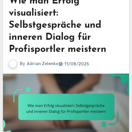
Wie man Erfolg
visualisiert:
Selbstgespräche und
inneren Dialog für
Profisportler meistern
By
Adrian Zelenko
11/08/2025