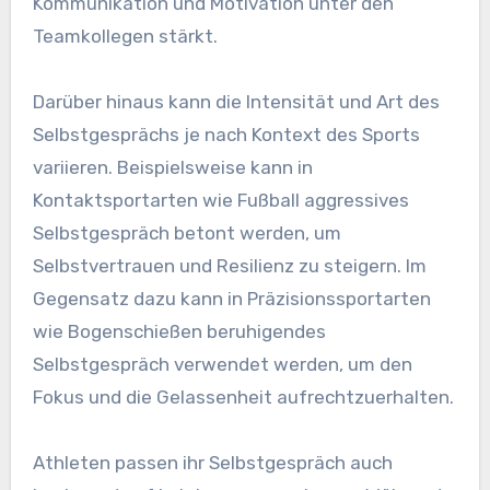
Kommunikation und Motivation unter den
Teamkollegen stärkt.
Darüber hinaus kann die Intensität und Art des
Selbstgesprächs je nach Kontext des Sports
variieren. Beispielsweise kann in
Kontaktsportarten wie Fußball aggressives
Selbstgespräch betont werden, um
Selbstvertrauen und Resilienz zu steigern. Im
Gegensatz dazu kann in Präzisionssportarten
wie Bogenschießen beruhigendes
Selbstgespräch verwendet werden, um den
Fokus und die Gelassenheit aufrechtzuerhalten.
Athleten passen ihr Selbstgespräch auch