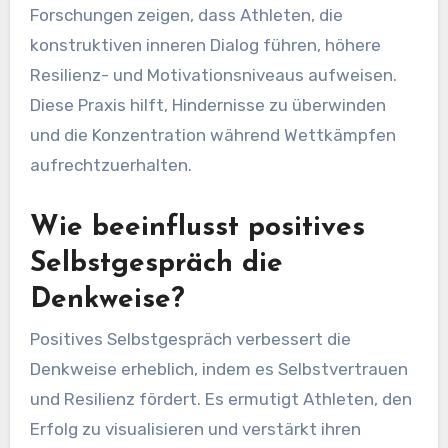
Forschungen zeigen, dass Athleten, die
konstruktiven inneren Dialog führen, höhere
Resilienz- und Motivationsniveaus aufweisen.
Diese Praxis hilft, Hindernisse zu überwinden
und die Konzentration während Wettkämpfen
aufrechtzuerhalten.
Wie beeinflusst positives
Selbstgespräch die
Denkweise?
Positives Selbstgespräch verbessert die
Denkweise erheblich, indem es Selbstvertrauen
und Resilienz fördert. Es ermutigt Athleten, den
Erfolg zu visualisieren und verstärkt ihren