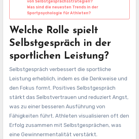
von Selbstgesprächsstrategien?
Was sind die neuesten Trends in der
Sportpsychologie für Athleten?
Welche Rolle spielt
Selbstgespräch in der
sportlichen Leistung?
Selbstgespräch verbessert die sportliche
Leistung erheblich, indem es die Denkweise und
den Fokus formt. Positives Selbstgespräch
stärkt das Selbstvertrauen und reduziert Angst,
was zu einer besseren Ausführung von
Fähigkeiten führt. Athleten visualisieren oft den
Erfolg zusammen mit Selbstgesprächen, was
eine Gewinnermentalität verstärkt.